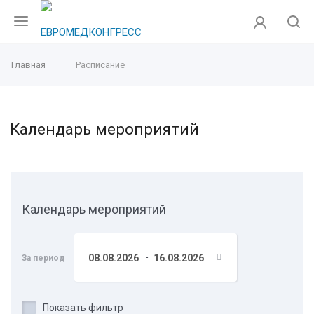
Главная
Расписание
Календарь мероприятий
Календарь мероприятий
-
За период
Показать фильтр