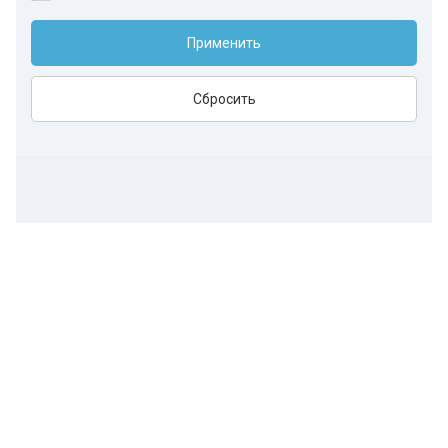
Применить
Сбросить