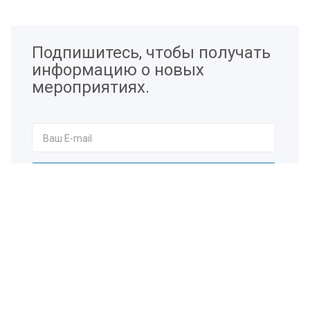
Подпишитесь, чтобы получать
информацию о новых
мероприятиях.
Я согласен на
обработку персональных данных