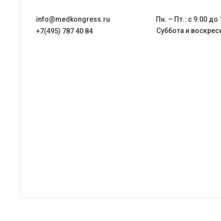
info@medkongress.ru
Пн. – Пт.: с 9:00 до
Суббота и воскрес
+7(495) 787 40 84