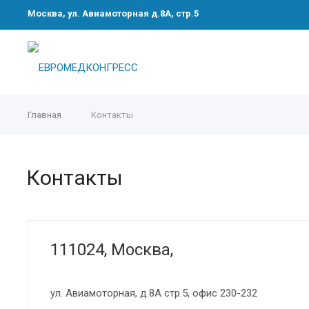
Москва, ул. Авиамоторная д.8А, стр.5
Главная
Контакты
Контакты
111024, Москва,
ул. Авиамоторная, д.8А стр.5, офис 230-232