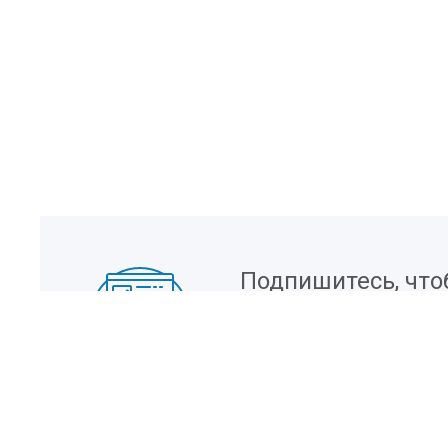
Подпишитесь, что
информацию о но