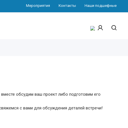
Мероприятия
Контакты
Наши подшефные
ы вместе обсудим ваш проект либо подготовим его
свяжемся с вами для обсуждения деталей встречи!