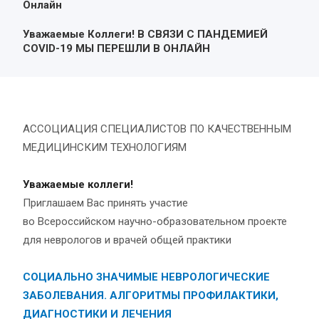
Онлайн
Уважаемые Коллеги! В СВЯЗИ С ПАНДЕМИЕЙ
COVID-19 МЫ ПЕРЕШЛИ В ОНЛАЙН
АССОЦИАЦИЯ СПЕЦИАЛИСТОВ ПО КАЧЕСТВЕННЫМ
МЕДИЦИНСКИМ ТЕХНОЛОГИЯМ
Уважаемые коллеги!
Приглашаем Вас принять участие
во Всероссийском научно-образовательном проекте
для неврологов и врачей общей практики
СОЦИАЛЬНО ЗНАЧИМЫЕ НЕВРОЛОГИЧЕСКИЕ
ЗАБОЛЕВАНИЯ. АЛГОРИТМЫ ПРОФИЛАКТИКИ,
ДИАГНОСТИКИ И ЛЕЧЕНИЯ