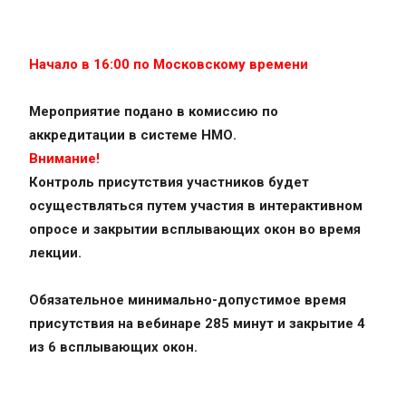
Начало в 16:00 по Московскому времени
Мероприятие подано в комиссию по
аккредитации в системе НМО.
Внимание!
Контроль присутствия участников будет
осуществляться путем участия в интерактивном
опросе и закрытии всплывающих окон во время
лекции.
Обязательное минимально-допустимое время
присутствия на вебинаре 285 минут и закрытие 4
из 6 всплывающих окон.