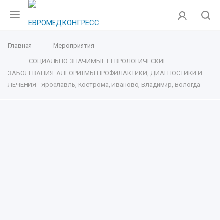
Главная
Мероприятия
СОЦИАЛЬНО ЗНАЧИМЫЕ НЕВРОЛОГИЧЕСКИЕ
ЗАБОЛЕВАНИЯ. АЛГОРИТМЫ ПРОФИЛАКТИКИ, ДИАГНОСТИКИ И
ЛЕЧЕНИЯ - Ярославль, Кострома, Иваново, Владимир, Вологда