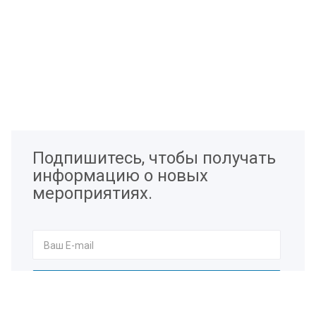
Подпишитесь, чтобы получать
информацию о новых
мероприятиях.