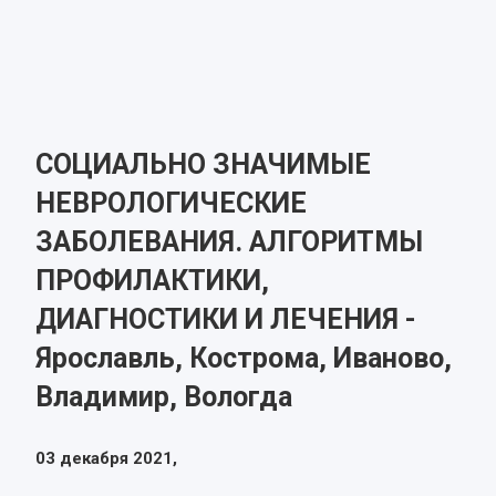
СОЦИАЛЬНО ЗНАЧИМЫЕ
НЕВРОЛОГИЧЕСКИЕ
ЗАБОЛЕВАНИЯ. АЛГОРИТМЫ
ПРОФИЛАКТИКИ,
ДИАГНОСТИКИ И ЛЕЧЕНИЯ -
Ярославль, Кострома, Иваново,
Владимир, Вологда
03 декабря 2021,