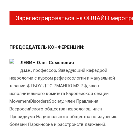
Зарегистрироваться на ОНЛАЙН меропр
ПРЕДСЕДАТЕЛЬ КОНФЕРЕНЦИИ:
ЛЕВИН Олег Семенович
д.м.н., профессор, Заведующий кафедрой
неврологии с курсом рефлексологии и мануальной
терапии ФГБОУ ДПО РМАНПО МЗ РФ, член
исполнительного комитета Европейской секции
MovementDisordersSociety, член Правления
Всероссийского общества неврологов, член
Президиума Национального общества по изучению
болезни Паркинсона и расстройств движений.