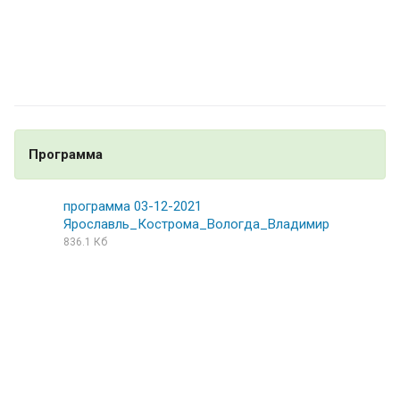
Программа
программа 03-12-2021
Ярославль_Кострома_Вологда_Владимир
836.1 Кб