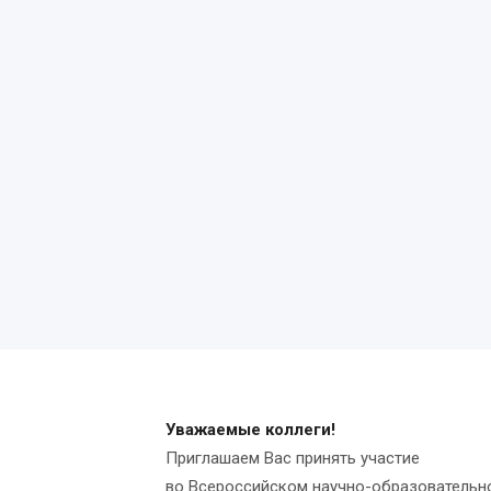
Уважаемые коллеги!
Приглашаем Вас принять участие
во Всероссийском научно-образовательно