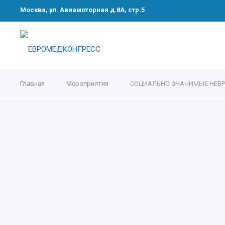
Москва, ул. Авиамоторная д.8А, стр.5
Главная
Мероприятия
СОЦИАЛЬНО ЗНАЧИМЫЕ НЕВРО