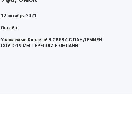
12 октября 2021,
Онлайн
Уважаемые Коллеги! В СВЯЗИ С ПАНДЕМИЕЙ
COVID-19 МЫ ПЕРЕШЛИ В ОНЛАЙН