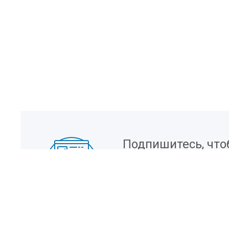
Подпишитесь, что
информацию о но