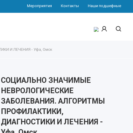
Мероприятия
Контакты
Наши подшефные
И И ЛЕЧЕНИЯ - Уфа, Омск
СОЦИАЛЬНО ЗНАЧИМЫЕ
НЕВРОЛОГИЧЕСКИЕ
ЗАБОЛЕВАНИЯ. АЛГОРИТМЫ
ПРОФИЛАКТИКИ,
ДИАГНОСТИКИ И ЛЕЧЕНИЯ -
Уфа, Омск