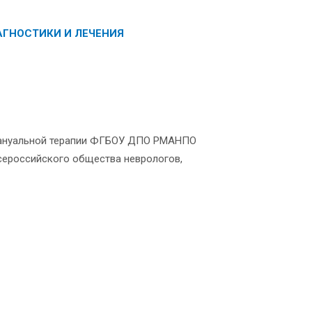
ГНОСТИКИ И ЛЕЧЕНИЯ
 мануальной терапии ФГБОУ ДПО РМАНПО
Всероссийского общества неврологов,