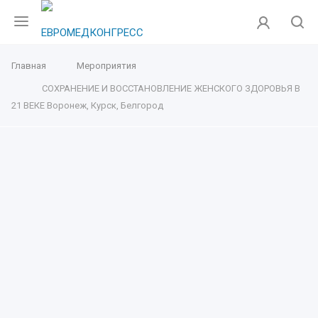
Главная
Мероприятия
СОХРАНЕНИЕ И ВОССТАНОВЛЕНИЕ ЖЕНСКОГО ЗДОРОВЬЯ В
21 ВЕКЕ Воронеж, Курск, Белгород