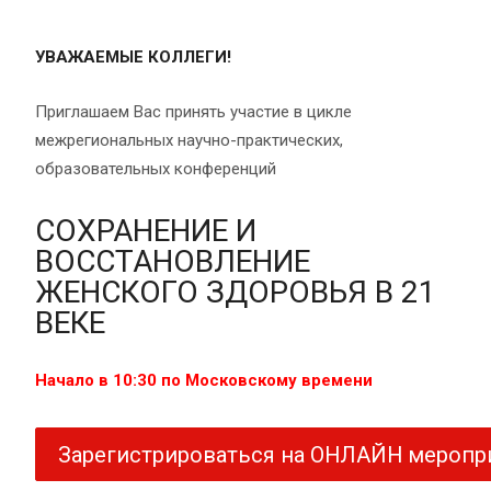
УВАЖАЕМЫЕ КОЛЛЕГИ!
Приглашаем Вас принять участие в цикле
межрегиональных научно-практических,
образовательных конференций
СОХРАНЕНИЕ И
ВОССТАНОВЛЕНИЕ
ЖЕНСКОГО ЗДОРОВЬЯ В 21
ВЕКЕ
Начало в 10:30 по Московскому времени
Зарегистрироваться на ОНЛАЙН меропр