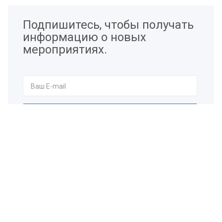
Подпишитесь, чтобы получать
информацию о новых
мероприятиях.
Я согласен на
обработку персональных данных
Наши контакты