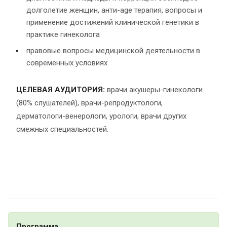
долголетие женщин, анти-age терапия, вопросы и
применение достижений клинической генетики в
практике гинеколога
правовые вопросы медицинской деятельности в
современных условиях
ЦЕЛЕВАЯ АУДИТОРИЯ:
врачи акушеры-гинекологи
(80% слушателей), врачи-репродуктологи,
дерматологи-венерологи, урологи, врачи других
смежных специальностей.
Программа