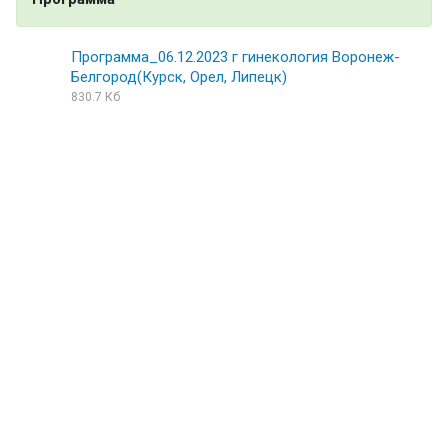
Программа_06.12.2023 г гинекология Воронеж-
Белгород(Курск, Орел, Липецк)
830.7 Кб