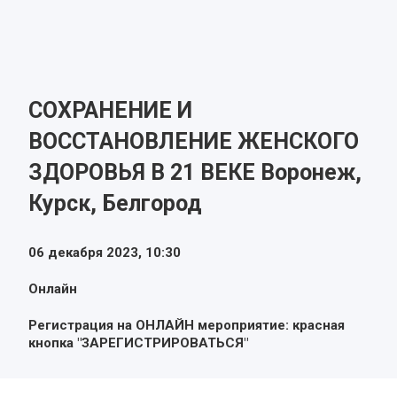
СОХРАНЕНИЕ И
ВОССТАНОВЛЕНИЕ ЖЕНСКОГО
ЗДОРОВЬЯ В 21 ВЕКЕ Воронеж,
Курск, Белгород
06 декабря 2023,
10:30
Онлайн
Регистрация на ОНЛАЙН мероприятие: красная
кнопка "ЗАРЕГИСТРИРОВАТЬСЯ"