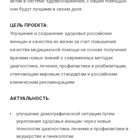
актив в системе здравоохранения, с нашей помощью
они будут лучшими в своем деле
ЦЕЛЬ ПРОЕКТА:
Улучшение и сохранение здоровья российских
женщин и качества их жизни за счет повышения
качества медицинской помощи на основе получения
врачами новых знаний о современных методах
диагностики, лечения, профилактики и реабилитации,
отвечающим мировым стандартам и российским
клиническим рекомендациям
АКТУАЛЬНОСТЬ:
улучшение демографической ситуации путем
укрепления здоровья женщин через новые
технологии диагностики, лечения и профилактики в
акушерстве и гинекологии