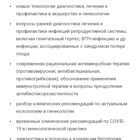
новые технологии диагностики, лечения и
профилактики в акушерстве и гинекологии
вопросы ранней диагностики лечения и
профилактики инфекций репродуктивной системы,
включая генитальный герпес, ВПЧ-инфекцию и др.
инфекции, ассоциированные с синдромом потери
плода
современная рациональная антимикробная терапия
(противовирусная, антибактериальная,
противогрибковая), обоснование применения
иммунотропной терапии и вопросы преодоления
антибиотикорезистентности
разбор клинических рекомендаций по актуальным
нозологиям в гинекологии
временные клинические рекомендаций по COVID-
19 в гинекологической практике
диагностика и подходы к коррекции бесплодия;