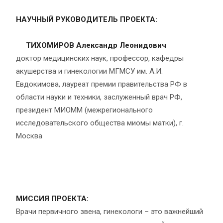
НАУЧНЫЙ РУКОВОДИТЕЛЬ ПРОЕКТА:
ТИХОМИРОВ Александр Леонидович
доктор медицинских наук, профессор, кафедры
акушерства и гинекологии МГМСУ им. А.И.
Евдокимова, лауреат премии правительства РФ в
области науки и техники, заслуженный врач РФ,
президент МИОММ (межрегионального
исследовательского общества миомы матки), г.
Москва
МИССИЯ ПРОЕКТА:
Врачи первичного звена, гинекологи – это важнейший