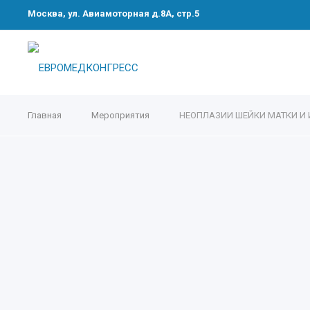
Москва, ул. Авиамоторная д.8А, стр.5
Главная
Мероприятия
НЕОПЛАЗИИ ШЕЙКИ МАТКИ И 