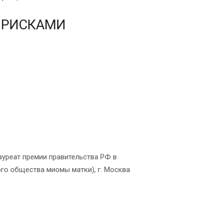
 РИСКАМИ
ауреат премии правительства РФ в
го общества миомы матки), г. Москва