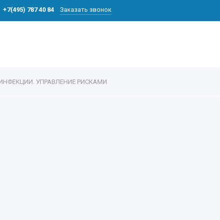
+7(495) 787 40 84
Заказать звонок
ИНФЕКЦИИ. УПРАВЛЕНИЕ РИСКАМИ