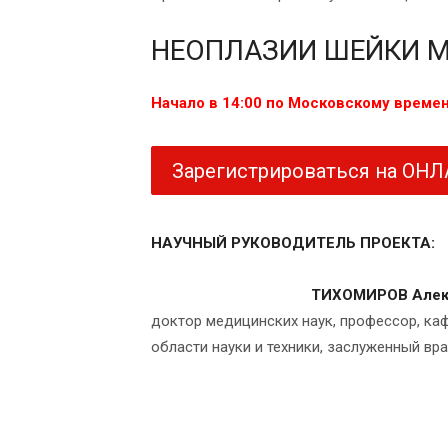
НЕОПЛАЗИИ ШЕЙКИ М
Начало в 14:00 по Московскому време
Зарегистрироваться на ОН
НАУЧНЫЙ РУКОВОДИТЕЛЬ ПРОЕКТА:
ТИХОМИРОВ Алек
доктор медицинских наук, профессор, ка
области науки и техники, заслуженный в