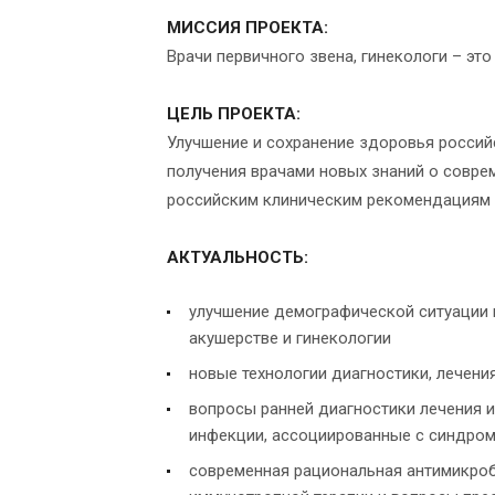
МИССИЯ ПРОЕКТА:
Врачи первичного звена, гинекологи – эт
ЦЕЛЬ ПРОЕКТА:
Улучшение и сохранение здоровья россий
получения врачами новых знаний о совре
российским клиническим рекомендациям
АКТУАЛЬНОСТЬ:
улучшение демографической ситуации п
акушерстве и гинекологии
новые технологии диагностики, лечени
вопросы ранней диагностики лечения и
инфекции, ассоциированные с синдром
современная рациональная антимикробн