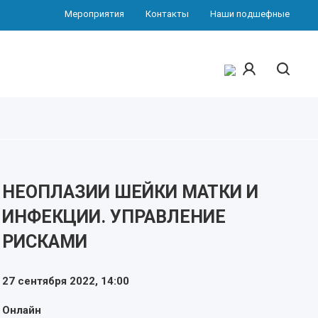
Мероприятия
Контакты
Наши подшефные
НЕОПЛАЗИИ ШЕЙКИ МАТКИ И
ИНФЕКЦИИ. УПРАВЛЕНИЕ
РИСКАМИ
27 сентября 2022,
14:00
Онлайн