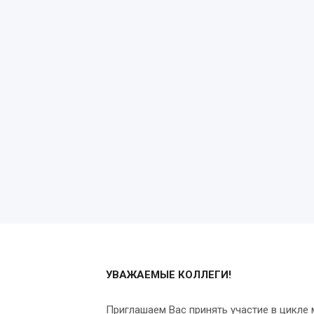
УВАЖАЕМЫЕ КОЛЛЕГИ!
Приглашаем Вас принять участие в цикле