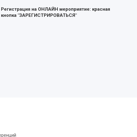
Регистрация на ОНЛАЙН мероприятие: красная
кнопка "ЗАРЕГИСТРИРОВАТЬСЯ"
еренций