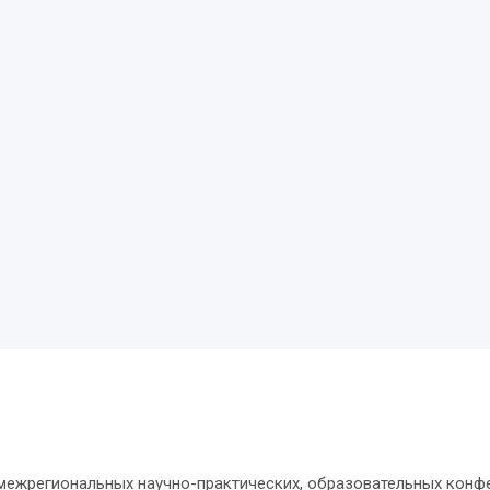
 межрегиональных научно-практических, образовательных конф