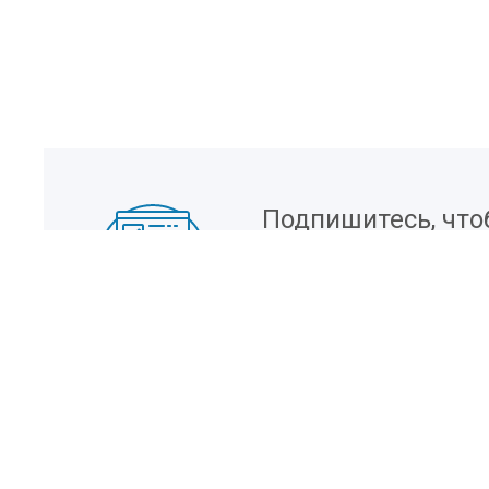
Подпишитесь, что
информацию о но