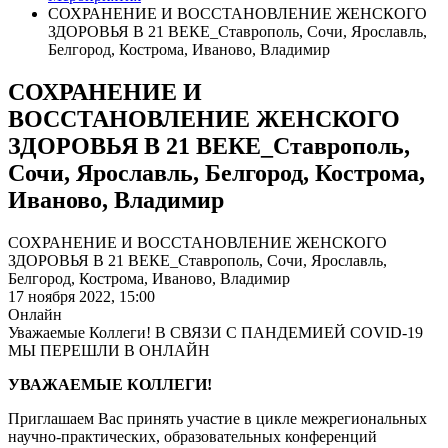
СОХРАНЕНИЕ И ВОССТАНОВЛЕНИЕ ЖЕНСКОГО
ЗДОРОВЬЯ В 21 ВЕКЕ_Ставрополь, Сочи, Ярославль,
Белгород, Кострома, Иваново, Владимир
СОХРАНЕНИЕ И
ВОССТАНОВЛЕНИЕ ЖЕНСКОГО
ЗДОРОВЬЯ В 21 ВЕКЕ_Ставрополь,
Сочи, Ярославль, Белгород, Кострома,
Иваново, Владимир
СОХРАНЕНИЕ И ВОССТАНОВЛЕНИЕ ЖЕНСКОГО
ЗДОРОВЬЯ В 21 ВЕКЕ_Ставрополь, Сочи, Ярославль,
Белгород, Кострома, Иваново, Владимир
17 ноября 2022,
15:00
Онлайн
Уважаемые Коллеги! В СВЯЗИ С ПАНДЕМИЕЙ COVID-19
МЫ ПЕРЕШЛИ В ОНЛАЙН
УВАЖАЕМЫЕ КОЛЛЕГИ!
Приглашаем Вас принять участие в цикле межрегиональных
научно-практических, образовательных конференций