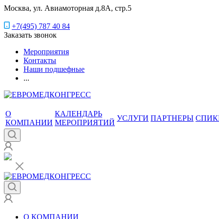
Москва, ул. Авиамоторная д.8А, стр.5
+7(495) 787 40 84
Заказать звонок
Мероприятия
Контакты
Наши подшефные
...
О
КАЛЕНДАРЬ
УСЛУГИ
ПАРТНЕРЫ
СПИК
КОМПАНИИ
МЕРОПРИЯТИЙ
О КОМПАНИИ