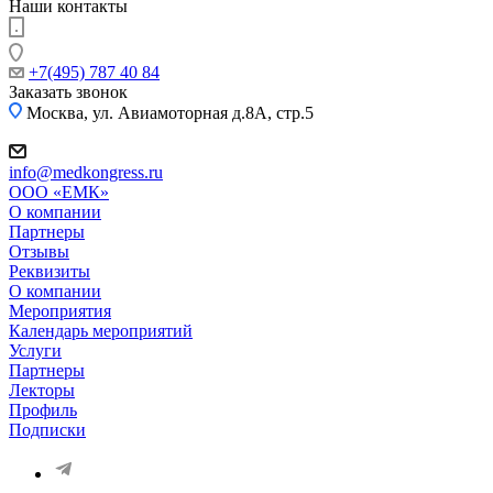
Наши контакты
+7(495) 787 40 84
Заказать звонок
Москва, ул. Авиамоторная д.8А, стр.5
info@medkongress.ru
OOO «ЕМК»
О компании
Партнеры
Отзывы
Реквизиты
О компании
Мероприятия
Календарь мероприятий
Услуги
Партнеры
Лекторы
Профиль
Подписки