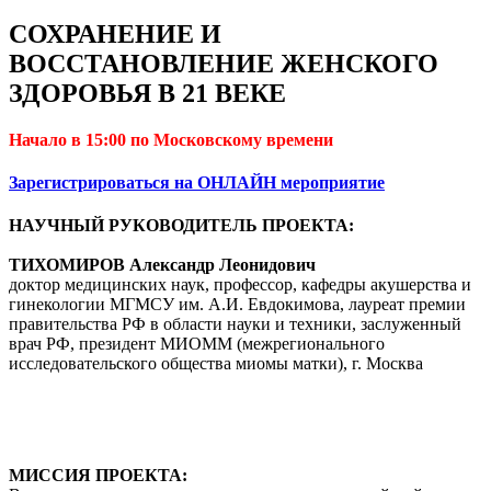
СОХРАНЕНИЕ И
ВОССТАНОВЛЕНИЕ ЖЕНСКОГО
ЗДОРОВЬЯ В 21 ВЕКЕ
Начало в 15:00 по Московскому времени
Зарегистрироваться на ОНЛАЙН мероприятие
НАУЧНЫЙ РУКОВОДИТЕЛЬ ПРОЕКТА:
ТИХОМИРОВ Александр Леонидович
доктор медицинских наук, профессор, кафедры акушерства и
гинекологии МГМСУ им. А.И. Евдокимова, лауреат премии
правительства РФ в области науки и техники, заслуженный
врач РФ, президент МИОММ (межрегионального
исследовательского общества миомы матки), г. Москва
МИССИЯ ПРОЕКТА: