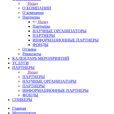
Назад
О КОМПАНИИ
О компании
Партнеры
Назад
Партнеры
НАУЧНЫЕ ОРГАНИЗАТОРЫ
ПАРТНЕРЫ
ИНФОРМАЦИОННЫЕ ПАРТНЕРЫ
ФОНДЫ
Отзывы
Реквизиты
КАЛЕНДАРЬ МЕРОПРИЯТИЙ
УСЛУГИ
ПАРТНЕРЫ
Назад
ПАРТНЕРЫ
НАУЧНЫЕ ОРГАНИЗАТОРЫ
ПАРТНЕРЫ
ИНФОРМАЦИОННЫЕ ПАРТНЕРЫ
ФОНДЫ
СПИКЕРЫ
Главная
Мероприятия