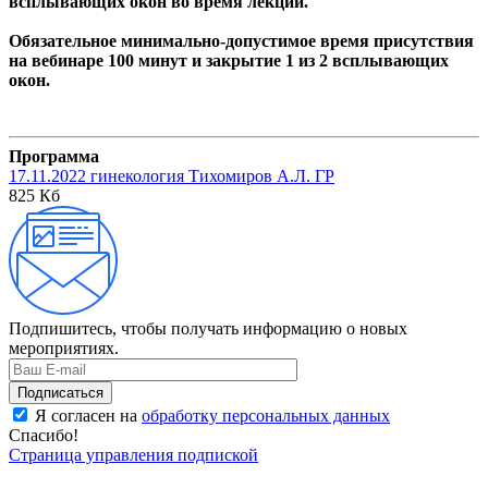
всплывающих окон во время лекции.
Обязательное минимально-допустимое время присутствия
на вебинаре 100 минут и закрытие 1 из 2 всплывающих
окон.
Программа
17.11.2022 гинекология Тихомиров А.Л. ГР
825 Кб
Подпишитесь, чтобы получать информацию о новых
мероприятиях.
Я согласен на
обработку персональных данных
Спасибо!
Страница управления подпиской