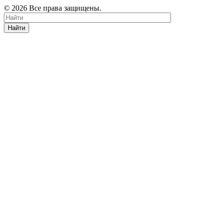
© 2026 Все права защищены.
Найти