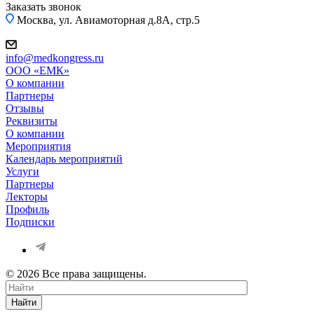
Заказать звонок
Москва, ул. Авиамоторная д.8А, стр.5
info@medkongress.ru
OOO «ЕМК»
О компании
Партнеры
Отзывы
Реквизиты
О компании
Мероприятия
Календарь мероприятий
Услуги
Партнеры
Лекторы
Профиль
Подписки
© 2026 Все права защищены.
Найти