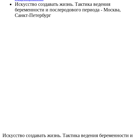
Искусство создавать жизнь. Тактика ведения
беременности и послеродового периода - Москва,
Санкт-Петербург
Искусство создавать жизнь. Тактика ведения беременности и