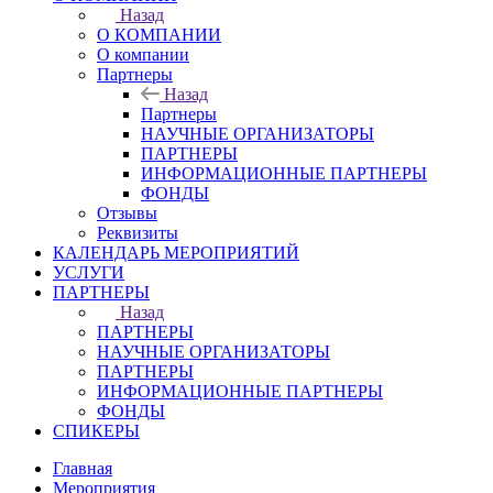
Назад
О КОМПАНИИ
О компании
Партнеры
Назад
Партнеры
НАУЧНЫЕ ОРГАНИЗАТОРЫ
ПАРТНЕРЫ
ИНФОРМАЦИОННЫЕ ПАРТНЕРЫ
ФОНДЫ
Отзывы
Реквизиты
КАЛЕНДАРЬ МЕРОПРИЯТИЙ
УСЛУГИ
ПАРТНЕРЫ
Назад
ПАРТНЕРЫ
НАУЧНЫЕ ОРГАНИЗАТОРЫ
ПАРТНЕРЫ
ИНФОРМАЦИОННЫЕ ПАРТНЕРЫ
ФОНДЫ
СПИКЕРЫ
Главная
Мероприятия