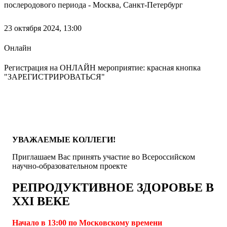
послеродового периода - Москва, Санкт-Петербург
23 октября 2024,
13:00
Онлайн
Регистрация на ОНЛАЙН мероприятие: красная кнопка
"ЗАРЕГИСТРИРОВАТЬСЯ"
УВАЖАЕМЫЕ КОЛЛЕГИ!
Приглашаем Вас принять участие во Всероссийском
научно-образовательном проекте
РЕПРОДУКТИВНОЕ ЗДОРОВЬЕ В
XXI ВЕКЕ
Начало в 13:00 по Московскому времени