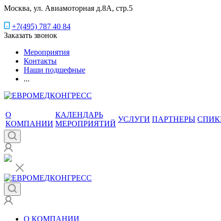
Москва, ул. Авиамоторная д.8А, стр.5
+7(495) 787 40 84
Заказать звонок
Мероприятия
Контакты
Наши подшефные
...
О
КАЛЕНДАРЬ
УСЛУГИ
ПАРТНЕРЫ
СПИК
КОМПАНИИ
МЕРОПРИЯТИЙ
О КОМПАНИИ