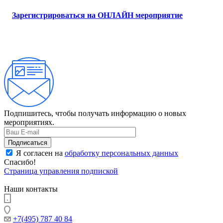
Зарегистрироваться на ОНЛАЙН мероприятие
Подпишитесь, чтобы получать информацию о новых
мероприятиях.
Я согласен на
обработку персональных данных
Спасибо!
Страница управления подпиской
Наши контакты
+7(495) 787 40 84