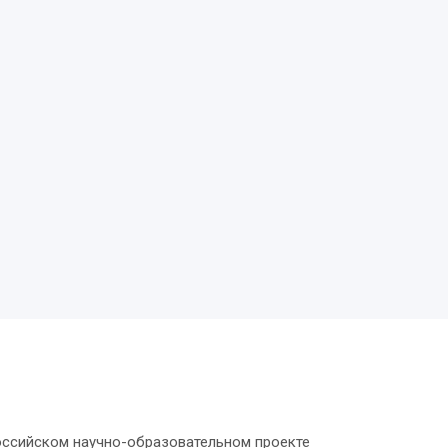
оссийском научно-образовательном проекте