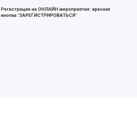
Регистрация на ОНЛАЙН мероприятие: красная
кнопка "ЗАРЕГИСТРИРОВАТЬСЯ"