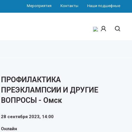
Мероприятия
Контакты
Наши подшефные
ПРОФИЛАКТИКА
ПРЕЭКЛАМПСИИ И ДРУГИЕ
ВОПРОСЫ - Омск
28 сентября 2023,
14:00
Онлайн