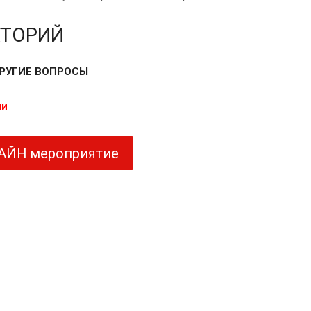
КТОРИЙ
РУГИЕ ВОПРОСЫ
ни
ЛАЙН мероприятие