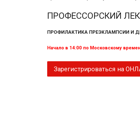
ПРОФЕССОРСКИЙ ЛЕ
ПРОФИЛАКТИКА ПРЕЭКЛАМПСИИ И Д
Начало в 14:00 по Московскому време
Зарегистрироваться на ОН