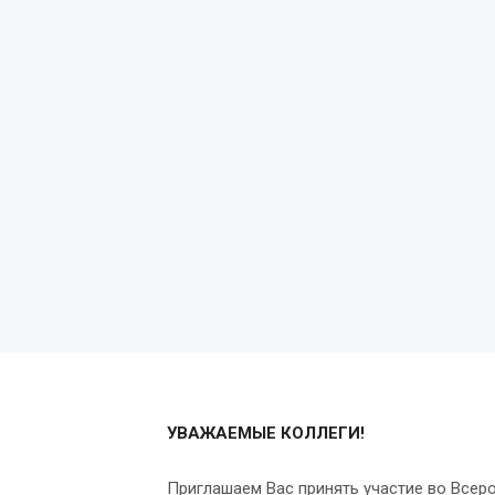
УВАЖАЕМЫЕ КОЛЛЕГИ!
Приглашаем Вас принять участие во Всер