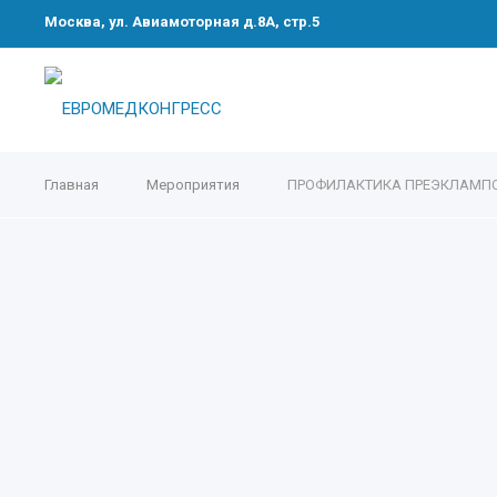
Москва, ул. Авиамоторная д.8А, стр.5
Главная
Мероприятия
ПРОФИЛАКТИКА ПРЕЭКЛАМПСИ