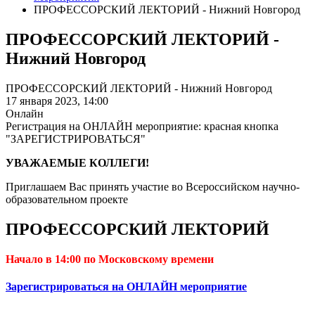
ПРОФЕССОРСКИЙ ЛЕКТОРИЙ - Нижний Новгород
ПРОФЕССОРСКИЙ ЛЕКТОРИЙ -
Нижний Новгород
ПРОФЕССОРСКИЙ ЛЕКТОРИЙ - Нижний Новгород
17 января 2023,
14:00
Онлайн
Регистрация на ОНЛАЙН мероприятие: красная кнопка
"ЗАРЕГИСТРИРОВАТЬСЯ"
УВАЖАЕМЫЕ КОЛЛЕГИ!
Приглашаем Вас принять участие во Всероссийском научно-
образовательном проекте
ПРОФЕССОРСКИЙ ЛЕКТОРИЙ
Начало в 14:00 по Московскому времени
Зарегистрироваться на ОНЛАЙН мероприятие