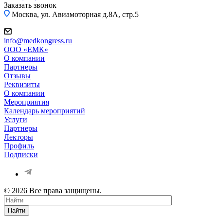
Заказать звонок
Москва, ул. Авиамоторная д.8А, стр.5
info@medkongress.ru
OOO «ЕМК»
О компании
Партнеры
Отзывы
Реквизиты
О компании
Мероприятия
Календарь мероприятий
Услуги
Партнеры
Лекторы
Профиль
Подписки
© 2026 Все права защищены.
Найти