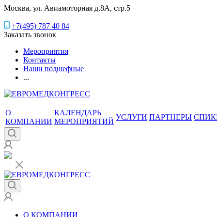
Москва, ул. Авиамоторная д.8А, стр.5
+7(495) 787 40 84
Заказать звонок
Мероприятия
Контакты
Наши подшефные
...
О
КАЛЕНДАРЬ
УСЛУГИ
ПАРТНЕРЫ
СПИК
КОМПАНИИ
МЕРОПРИЯТИЙ
О КОМПАНИИ