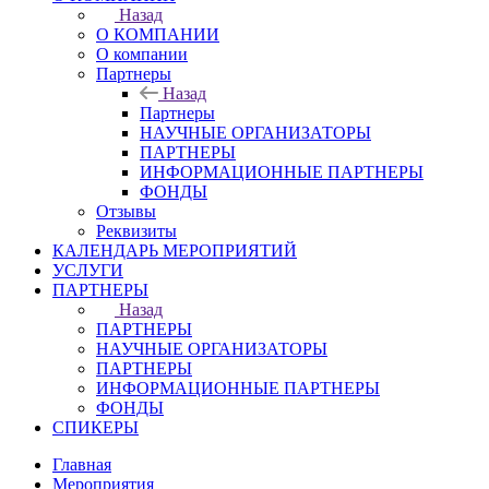
Назад
О КОМПАНИИ
О компании
Партнеры
Назад
Партнеры
НАУЧНЫЕ ОРГАНИЗАТОРЫ
ПАРТНЕРЫ
ИНФОРМАЦИОННЫЕ ПАРТНЕРЫ
ФОНДЫ
Отзывы
Реквизиты
КАЛЕНДАРЬ МЕРОПРИЯТИЙ
УСЛУГИ
ПАРТНЕРЫ
Назад
ПАРТНЕРЫ
НАУЧНЫЕ ОРГАНИЗАТОРЫ
ПАРТНЕРЫ
ИНФОРМАЦИОННЫЕ ПАРТНЕРЫ
ФОНДЫ
СПИКЕРЫ
Главная
Мероприятия