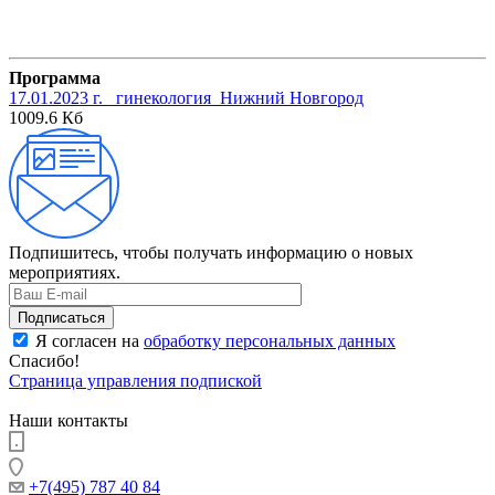
Программа
17.01.2023 г. _гинекология_Нижний Новгород
1009.6 Кб
Подпишитесь, чтобы получать информацию о новых
мероприятиях.
Я согласен на
обработку персональных данных
Спасибо!
Страница управления подпиской
Наши контакты
+7(495) 787 40 84