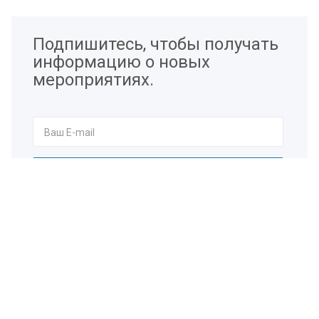
Подпишитесь, чтобы получать
информацию о новых
мероприятиях.
Я согласен на
обработку персональных данных