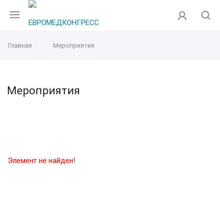
Главная
Мероприятия
Мероприятия
Элемент не найден!