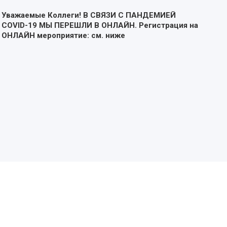
Уважаемые Коллеги! В СВЯЗИ С ПАНДЕМИЕЙ
COVID-19 МЫ ПЕРЕШЛИ В ОНЛАЙН. Регистрация на
ОНЛАЙН мероприятие: см. ниже