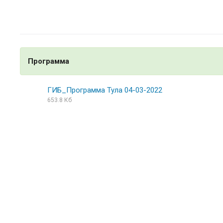
Программа
ГИБ_Программа Тула 04-03-2022
653.8 Кб