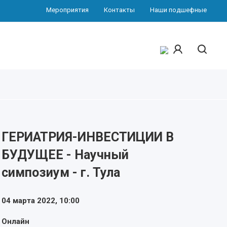
Мероприятия
Контакты
Наши подшефные
ГЕРИАТРИЯ-ИНВЕСТИЦИИ В
БУДУЩЕЕ - Научный
симпозиум - г. Тула
04 марта 2022,
10:00
Онлайн