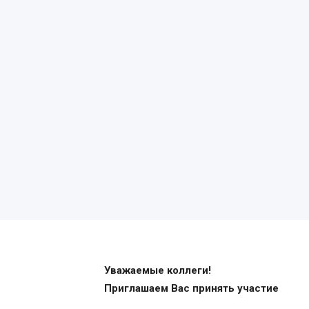
Уважаемые коллеги!
Приглашаем Вас принять участие