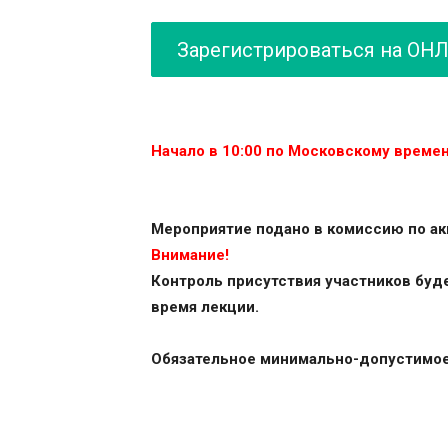
Зарегистрироваться на ОН
Начало в 10:00 по Московскому време
Мероприятие подано в комиссию по ак
Внимание!
Контроль присутствия участников буд
время лекции.
Обязательное минимально-допустимое 