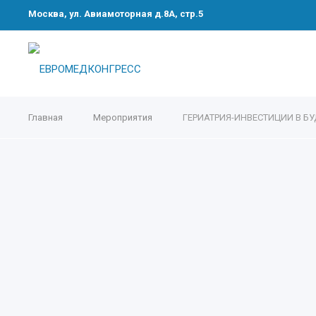
Москва, ул. Авиамоторная д.8А, стр.5
Главная
Мероприятия
ГЕРИАТРИЯ-ИНВЕСТИЦИИ В БУДУ