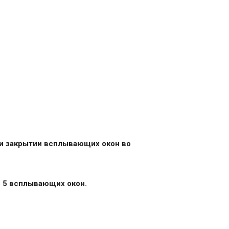
 и закрытии всплывающих окон во
з 5 всплывающих окон.