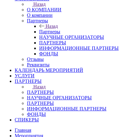
Назад
О КОМПАНИИ
О компании
Партнеры
Назад
Партнеры
НАУЧНЫЕ ОРГАНИЗАТОРЫ
ПАРТНЕРЫ
ИНФОРМАЦИОННЫЕ ПАРТНЕРЫ
ФОНДЫ
Отзывы
Реквизиты
КАЛЕНДАРЬ МЕРОПРИЯТИЙ
УСЛУГИ
ПАРТНЕРЫ
Назад
ПАРТНЕРЫ
НАУЧНЫЕ ОРГАНИЗАТОРЫ
ПАРТНЕРЫ
ИНФОРМАЦИОННЫЕ ПАРТНЕРЫ
ФОНДЫ
СПИКЕРЫ
Главная
Мероприятия