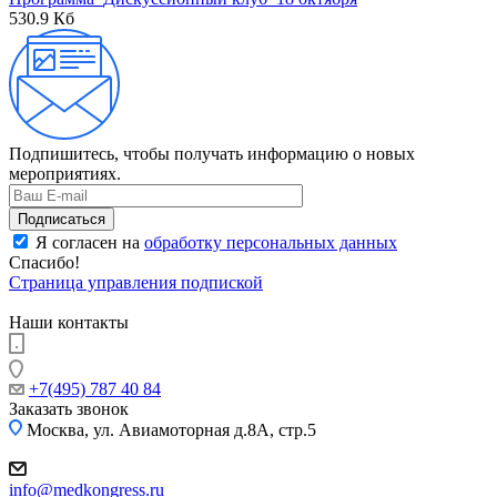
530.9 Кб
Подпишитесь, чтобы получать информацию о новых
мероприятиях.
Я согласен на
обработку персональных данных
Спасибо!
Страница управления подпиской
Наши контакты
+7(495) 787 40 84
Заказать звонок
Москва, ул. Авиамоторная д.8А, стр.5
info@medkongress.ru