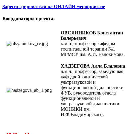
Зарегистрироваться на ОНЛАЙН мероприятие
Координаторы проекта:
ОВСЯННИКОВ Константин
Валерьевич
к.м.н., профессор кафедры
госпитальной терапии №1
МГМСУ им. А.И. Евдокимова.
ХАДЗЕГОВА Алла Блаловна
д.м.н., профессор, заведующая
кафедрой клинической
ультразвуковой и
функциональной диагностики
ФУВ, руководитель отдела
функциональной и
ультразвуковой диагностики
МОНИКИ им.
И.Ф.Владимирского.