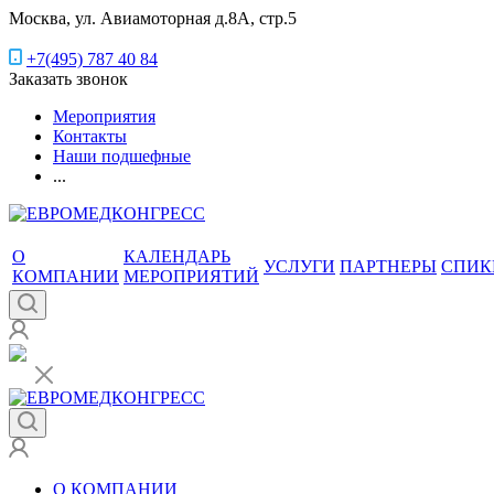
Москва, ул. Авиамоторная д.8А, стр.5
+7(495) 787 40 84
Заказать звонок
Мероприятия
Контакты
Наши подшефные
...
О
КАЛЕНДАРЬ
УСЛУГИ
ПАРТНЕРЫ
СПИК
КОМПАНИИ
МЕРОПРИЯТИЙ
О КОМПАНИИ