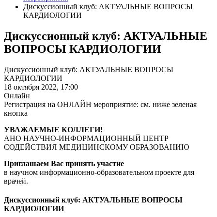
Дискуссионный клуб: АКТУАЛЬНЫЕ ВОПРОСЫ
КАРДИОЛОГИИ
Дискуссионный клуб: АКТУАЛЬНЫЕ
ВОПРОСЫ КАРДИОЛОГИИ
Дискуссионный клуб: АКТУАЛЬНЫЕ ВОПРОСЫ
КАРДИОЛОГИИ
18 октября 2022,
17:00
Онлайн
Регистрация на ОНЛАЙН мероприятие: см. ниже зеленая
кнопка
УВАЖАЕМЫЕ КОЛЛЕГИ!
АНО НАУЧНО-ИНФОРМАЦИОННЫЙ ЦЕНТР
СОДЕЙСТВИЯ МЕДИЦИНСКОМУ ОБРАЗОВАНИЮ
Приглашаем Вас принять участие
в научном информационно-образовательном проекте для
врачей.
Дискуссионный клуб: АКТУАЛЬНЫЕ ВОПРОСЫ
КАРДИОЛОГИИ