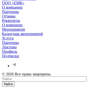
OOO «ЕМК»
О компании
Партнеры
Отзывы
Реквизиты
О компании
Мероприятия
Календарь мероприятий
Услуги
Партнеры
Лекторы
Профиль
Подписки
© 2026 Все права защищены.
Найти