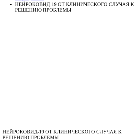
НЕЙРОКОВИД-19 ОТ КЛИНИЧЕСКОГО СЛУЧАЯ К
РЕШЕНИЮ ПРОБЛЕМЫ
НЕЙРОКОВИД-19 ОТ КЛИНИЧЕСКОГО СЛУЧАЯ К
РЕШЕНИЮ ПРОБЛЕМЫ