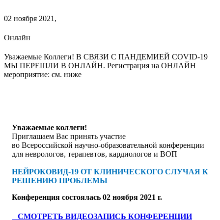
02 ноября 2021,
Онлайн
Уважаемые Коллеги! В СВЯЗИ С ПАНДЕМИЕЙ COVID-19
МЫ ПЕРЕШЛИ В ОНЛАЙН. Регистрация на ОНЛАЙН
мероприятие: см. ниже
Уважаемые коллеги!
Приглашаем Вас принять участие
во Всероссийской научно-образовательной конференции
для неврологов, терапевтов, кардиологов и ВОП
НЕЙРОКОВИД-19 ОТ КЛИНИЧЕСКОГО СЛУЧАЯ К
РЕШЕНИЮ ПРОБЛЕМЫ
Конференция состоялась 02 ноября 2021 г.
СМОТРЕТЬ ВИДЕОЗАПИСЬ КОНФЕРЕНЦИИ