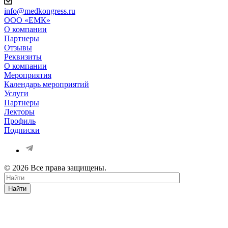
info@medkongress.ru
OOO «ЕМК»
О компании
Партнеры
Отзывы
Реквизиты
О компании
Мероприятия
Календарь мероприятий
Услуги
Партнеры
Лекторы
Профиль
Подписки
© 2026 Все права защищены.
Найти