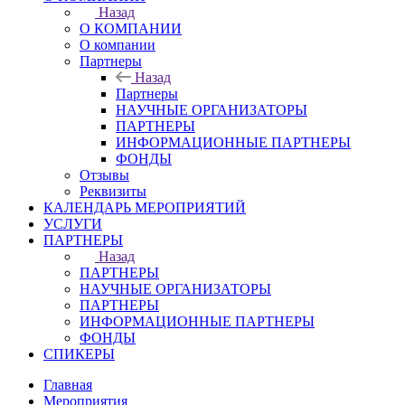
Назад
О КОМПАНИИ
О компании
Партнеры
Назад
Партнеры
НАУЧНЫЕ ОРГАНИЗАТОРЫ
ПАРТНЕРЫ
ИНФОРМАЦИОННЫЕ ПАРТНЕРЫ
ФОНДЫ
Отзывы
Реквизиты
КАЛЕНДАРЬ МЕРОПРИЯТИЙ
УСЛУГИ
ПАРТНЕРЫ
Назад
ПАРТНЕРЫ
НАУЧНЫЕ ОРГАНИЗАТОРЫ
ПАРТНЕРЫ
ИНФОРМАЦИОННЫЕ ПАРТНЕРЫ
ФОНДЫ
СПИКЕРЫ
Главная
Мероприятия