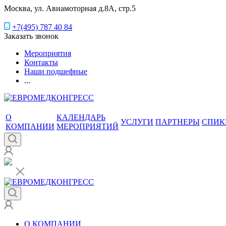
Москва, ул. Авиамоторная д.8А, стр.5
+7(495) 787 40 84
Заказать звонок
Мероприятия
Контакты
Наши подшефные
...
О
КАЛЕНДАРЬ
УСЛУГИ
ПАРТНЕРЫ
СПИК
КОМПАНИИ
МЕРОПРИЯТИЙ
О КОМПАНИИ