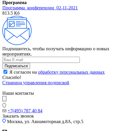
Программа
Программа_конференции_02-11-2021
813.5 Кб
Подпишитесь, чтобы получать информацию о новых
мероприятиях.
Я согласен на
обработку персональных данных
Спасибо!
Страница управления подпиской
Наши контакты
+7(495) 787 40 84
Заказать звонок
Москва, ул. Авиамоторная д.8А, стр.5