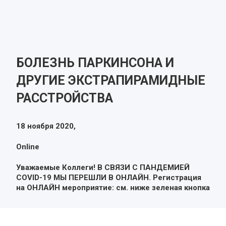
БОЛЕЗНЬ ПАРКИНСОНА И
ДРУГИЕ ЭКСТРАПИРАМИДНЫЕ
РАССТРОЙСТВА
18 ноября 2020,
Online
Уважаемые Коллеги! В СВЯЗИ С ПАНДЕМИЕЙ
COVID-19 МЫ ПЕРЕШЛИ В ОНЛАЙН. Регистрация
на ОНЛАЙН мероприятие: см. ниже зеленая кнопка