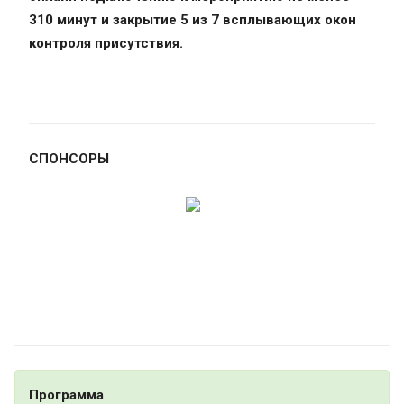
310 минут и закрытие 5 из 7 всплывающих окон
контроля присутствия.
СПОНСОРЫ
Программа