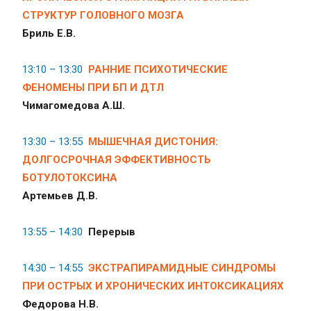
СТРУКТУР ГОЛОВНОГО МОЗГА
Бриль Е.В.
13:10 – 13:30
РАННИЕ ПСИХОТИЧЕСКИЕ
ФЕНОМЕНЫ ПРИ БП И ДТЛ
Чимагомедова А.Ш.
13:30 – 13:55
МЫШЕЧНАЯ ДИСТОНИЯ:
ДОЛГОСРОЧНАЯ ЭФФЕКТИВНОСТЬ
БОТУЛОТОКСИНА
Артемьев Д.В.
13:55 – 14:30
Перерыв
14:30 – 14:55
ЭКСТРАПИРАМИДНЫЕ СИНДРОМЫ
ПРИ ОСТРЫХ И ХРОНИЧЕСКИХ ИНТОКСИКАЦИЯХ
Федорова Н.В.