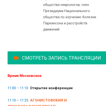
общества неврологов, член
Президиума Национального
общества по изучению болезни
Паркинсона и расстройств
движений.
СМОТРЕТЬ ЗАПИСЬ ТРАНСЛЯЦИИ
Время Московское:
11:00 – 11:10
Открытие конференции
11:10 – 11:35
АГОНИСТОФОБИЯ И