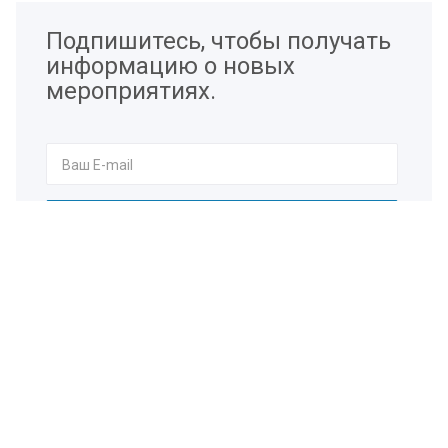
Подпишитесь, чтобы получать
информацию о новых
мероприятиях.
Я согласен на
обработку персональных данных
Наши контакты