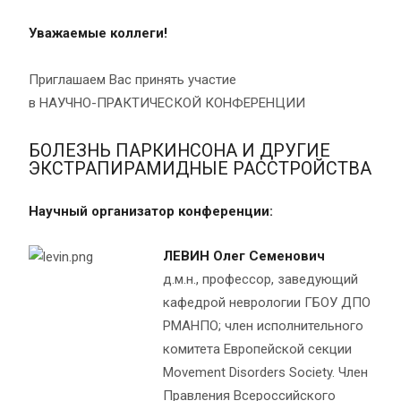
Уважаемые коллеги!
Приглашаем Вас принять участие
в НАУЧНО-ПРАКТИЧЕСКОЙ КОНФЕРЕНЦИИ
БОЛЕЗНЬ ПАРКИНСОНА И ДРУГИЕ
ЭКСТРАПИРАМИДНЫЕ РАССТРОЙСТВА
Научный организатор конференции:
ЛЕВИН Олег Семенович
д.м.н., профессор,
заведующий
кафедрой неврологии ГБОУ ДПО
РМАНПО; член исполнительного
комитета Европейской секции
Movement Disorders Society. Член
Правления Всероссийского