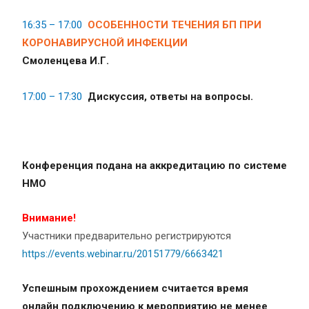
16:35 – 17:00
ОСОБЕННОСТИ ТЕЧЕНИЯ БП ПРИ
КОРОНАВИРУСНОЙ ИНФЕКЦИИ
Смоленцева И.Г.
17:00 – 17:30
Дискуссия, ответы на вопросы.
Конференция подана на аккредитацию по системе
НМО
Внимание!
Участники предварительно регистрируются
https://events.webinar.ru/20151779/6663421
Успешным прохождением считается время
онлайн подключению к мероприятию не менее