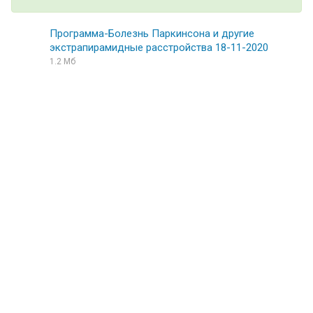
Программа-Болезнь Паркинсона и другие
экстрапирамидные расстройства 18-11-2020
1.2 Мб