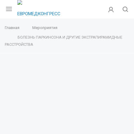
Главная
Мероприятия
БОЛЕЗНЬ ПАРКИНСОНА И ДРУГИЕ ЭКСТРАПИРАМИДНЫЕ
РАССТРОЙСТВА