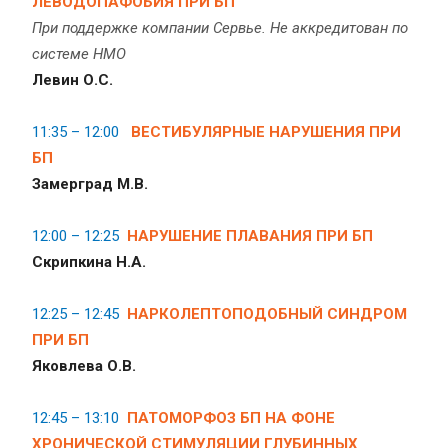
ЛЕВОДОПАФОБИЯ ПРИ БП
При поддержке компании Сервье. Не аккредитован по
системе НМО
Левин О.С.
11:35 – 12:00
ВЕСТИБУЛЯРНЫЕ НАРУШЕНИЯ ПРИ
БП
Замерград М.В.
12:00 – 12:25
НАРУШЕНИЕ ПЛАВАНИЯ ПРИ БП
Скрипкина Н.А.
12:25 – 12:45
НАРКОЛЕПТОПОДОБНЫЙ СИНДРОМ
ПРИ БП
Яковлева О.В.
12:45 – 13:10
ПАТОМОРФОЗ БП НА ФОНЕ
ХРОНИЧЕСКОЙ СТИМУЛЯЦИИ ГЛУБИННЫХ