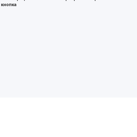
кнопка