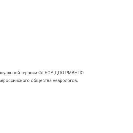
 мануальной терапии ФГБОУ ДПО РМАНПО
Всероссийского общества неврологов,