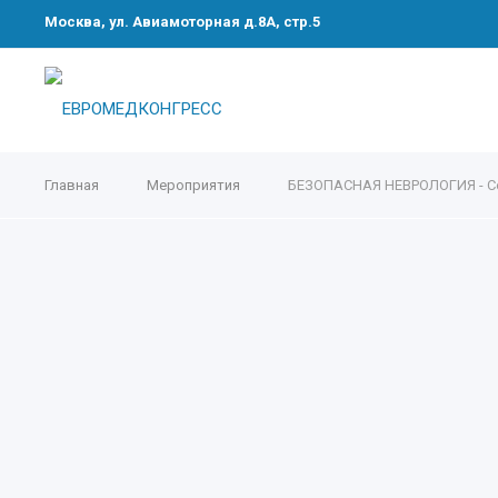
Москва, ул. Авиамоторная д.8А, стр.5
Главная
Мероприятия
БЕЗОПАСНАЯ НЕВРОЛОГИЯ - Се