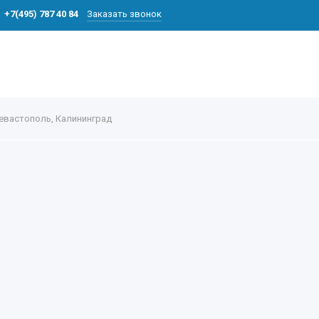
+7(495) 787 40 84
Заказать звонок
вастополь, Калининград