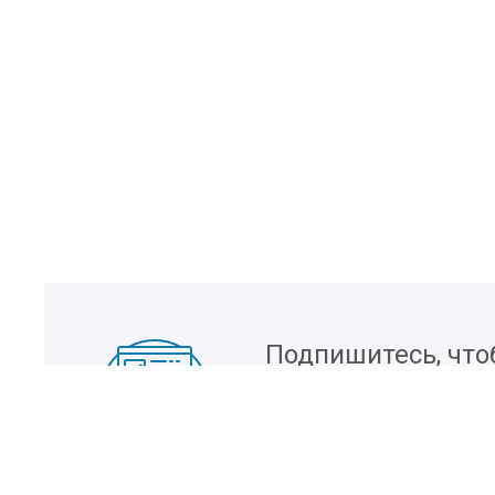
Подпишитесь, что
информацию о но