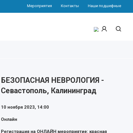
Мероприятия
Контакты
Наши подшефные
БЕЗОПАСНАЯ НЕВРОЛОГИЯ -
Севастополь, Калининград
10 ноября 2023,
14:00
Онлайн
Регистрация на ОНЛАЙН мероприятие: красная