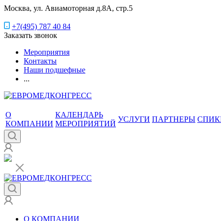
Москва, ул. Авиамоторная д.8А, стр.5
+7(495) 787 40 84
Заказать звонок
Мероприятия
Контакты
Наши подшефные
...
О
КАЛЕНДАРЬ
УСЛУГИ
ПАРТНЕРЫ
СПИК
КОМПАНИИ
МЕРОПРИЯТИЙ
О КОМПАНИИ