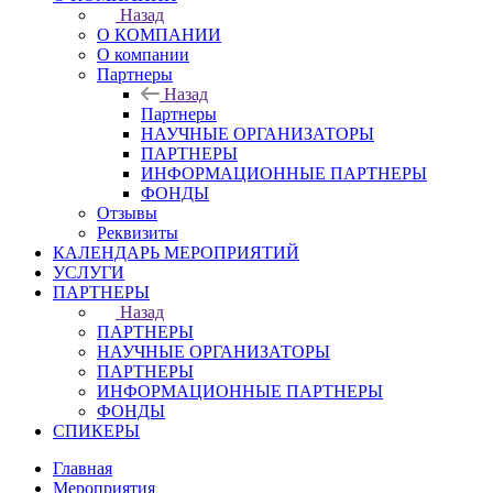
Назад
О КОМПАНИИ
О компании
Партнеры
Назад
Партнеры
НАУЧНЫЕ ОРГАНИЗАТОРЫ
ПАРТНЕРЫ
ИНФОРМАЦИОННЫЕ ПАРТНЕРЫ
ФОНДЫ
Отзывы
Реквизиты
КАЛЕНДАРЬ МЕРОПРИЯТИЙ
УСЛУГИ
ПАРТНЕРЫ
Назад
ПАРТНЕРЫ
НАУЧНЫЕ ОРГАНИЗАТОРЫ
ПАРТНЕРЫ
ИНФОРМАЦИОННЫЕ ПАРТНЕРЫ
ФОНДЫ
СПИКЕРЫ
Главная
Мероприятия