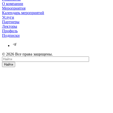
О компании
Мероприятия
Календарь мероприятий
Услуги
Партнеры
Лекторы
Профиль
Подписки
© 2026 Все права защищены.
Найти