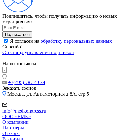
Подпишитесь, чтобы получать информацию о новых
мероприятиях.
Я согласен на
обработку персональных данных
Спасибо!
Страница управления подпиской
Наши контакты
+7(495) 787 40 84
Заказать звонок
Москва, ул. Авиамоторная д.8А, стр.5
info@medkongress.ru
OOO «ЕМК»
О компании
Партнеры
Отзывы
Реквизиты