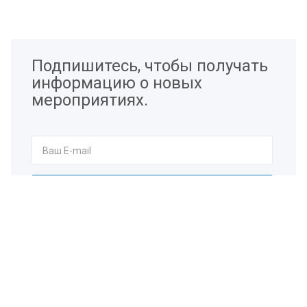
Подпишитесь, чтобы получать
информацию о новых
мероприятиях.
Я согласен на
обработку персональных данных