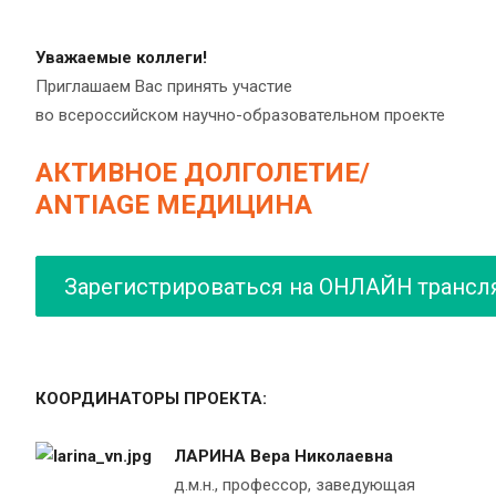
Уважаемые коллеги!
Приглашаем Вас принять участие
во всероссийском научно-образовательном проекте
АКТИВНОЕ ДОЛГОЛЕТИЕ/
ANTIAGE МЕДИЦИНА
Зарегистрироваться на ОНЛАЙН транс
КООРДИНАТОРЫ ПРОЕКТА:
ЛАРИНА Вера Николаевна
д.м.н., профессор, заведующая