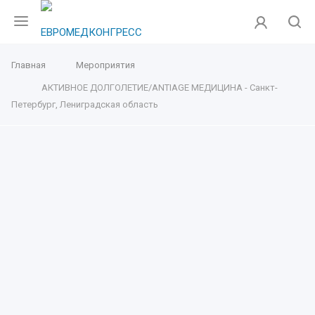
Главная
Мероприятия
АКТИВНОЕ ДОЛГОЛЕТИЕ/ANTIAGE МЕДИЦИНА - Санкт-
Петербург, Лениградская область