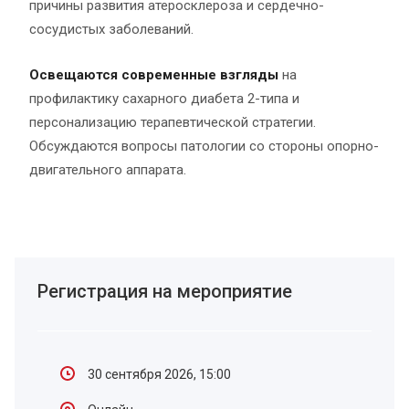
причины развития атеросклероза и сердечно-
сосудистых заболеваний.
Освещаются современные взгляды
на
профилактику сахарного диабета 2-типа и
персонализацию терапевтической стратегии.
Обсуждаются вопросы патологии со стороны опорно-
двигательного аппарата.
Регистрация на мероприятие
30 сентября 2026,
15:00