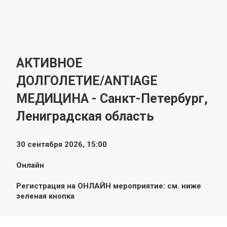
АКТИВНОЕ
ДОЛГОЛЕТИЕ/ANTIAGE
МЕДИЦИНА - Санкт-Петербург,
Лениградская область
30 сентября 2026,
15:00
Онлайн
Регистрация на ОНЛАЙН мероприятие: см. ниже
зеленая кнопка