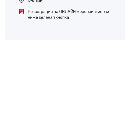
Онлайн
Регистрация на ОНЛАЙН мероприятие: см.
ниже зеленая кнопка