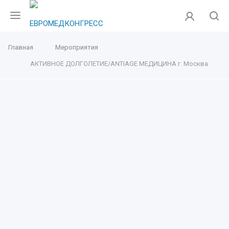
Главная
Мероприятия
АКТИВНОЕ ДОЛГОЛЕТИЕ/ANTIAGE МЕДИЦИНА г. Москва