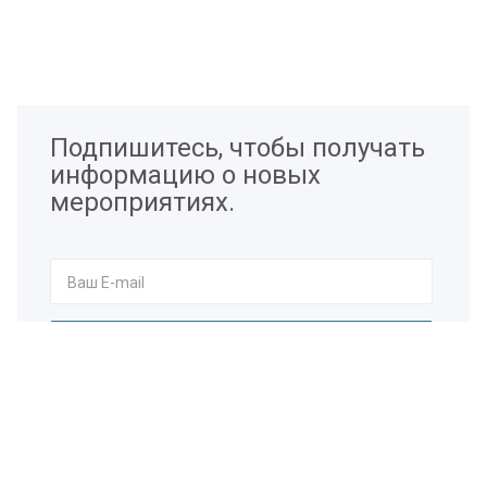
Подпишитесь, чтобы получать
информацию о новых
мероприятиях.
Я согласен на
обработку персональных данных