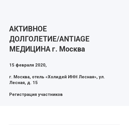
АКТИВНОЕ
ДОЛГОЛЕТИЕ/ANTIAGE
МЕДИЦИНА г. Москва
15 февраля 2020,
г. Москва, отель «Холидей ИНН Лесная», ул.
Лесная, д. 15
Регистрация участников