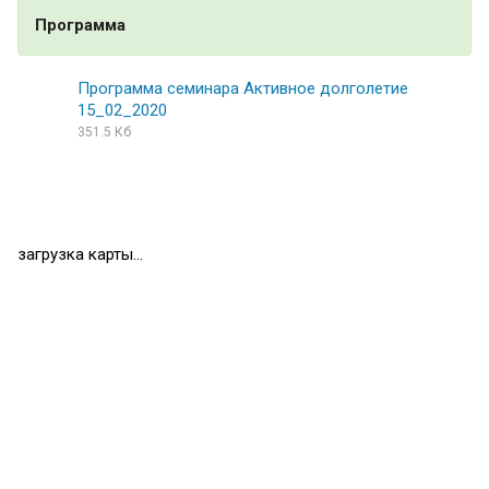
Программа
Программа семинара Активное долголетие
15_02_2020
351.5 Кб
загрузка карты...