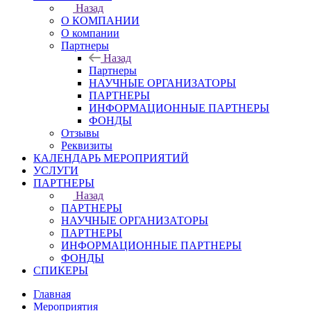
Назад
О КОМПАНИИ
О компании
Партнеры
Назад
Партнеры
НАУЧНЫЕ ОРГАНИЗАТОРЫ
ПАРТНЕРЫ
ИНФОРМАЦИОННЫЕ ПАРТНЕРЫ
ФОНДЫ
Отзывы
Реквизиты
КАЛЕНДАРЬ МЕРОПРИЯТИЙ
УСЛУГИ
ПАРТНЕРЫ
Назад
ПАРТНЕРЫ
НАУЧНЫЕ ОРГАНИЗАТОРЫ
ПАРТНЕРЫ
ИНФОРМАЦИОННЫЕ ПАРТНЕРЫ
ФОНДЫ
СПИКЕРЫ
Главная
Мероприятия