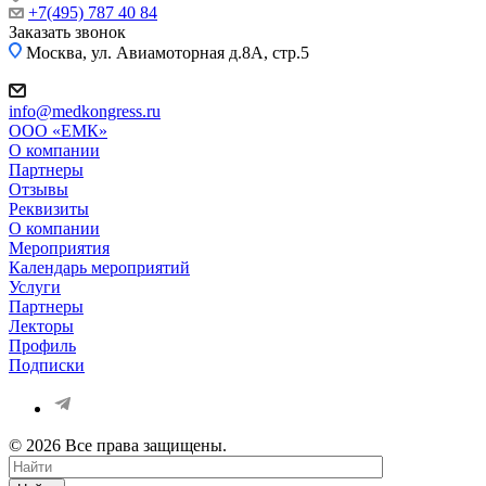
+7(495) 787 40 84
Заказать звонок
Москва, ул. Авиамоторная д.8А, стр.5
info@medkongress.ru
OOO «ЕМК»
О компании
Партнеры
Отзывы
Реквизиты
О компании
Мероприятия
Календарь мероприятий
Услуги
Партнеры
Лекторы
Профиль
Подписки
© 2026 Все права защищены.