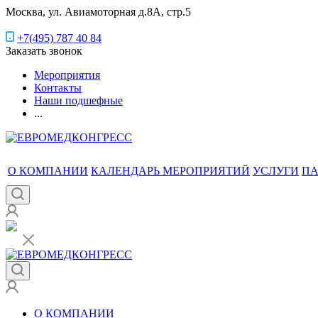
Москва, ул. Авиамоторная д.8А, стр.5
+7(495) 787 40 84
Заказать звонок
Мероприятия
Контакты
Наши подшефные
...
О КОМПАНИИ
КАЛЕНДАРЬ МЕРОПРИЯТИЙ
УСЛУГИ
ПА
О КОМПАНИИ