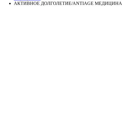
АКТИВНОЕ ДОЛГОЛЕТИЕ/ANTIAGE МЕДИЦИНА