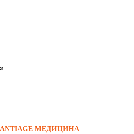
ка
 ANTIAGE МЕДИЦИНА