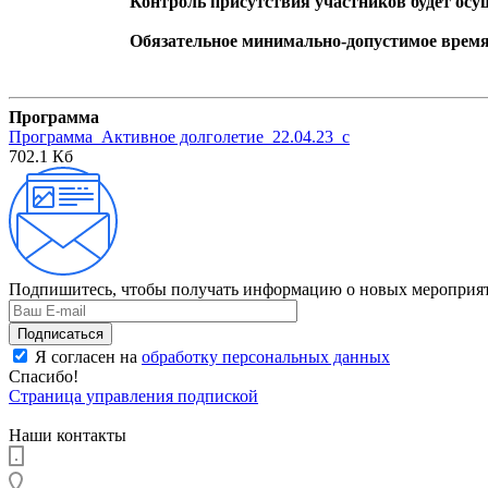
Контроль присутствия участников будет осу
Обязательное минимально-допустимое время 
Программа
Программа_Активное долголетие_22.04.23_с
702.1 Кб
Подпишитесь, чтобы получать информацию о новых мероприят
Я согласен на
обработку персональных данных
Спасибо!
Страница управления подпиской
Наши контакты