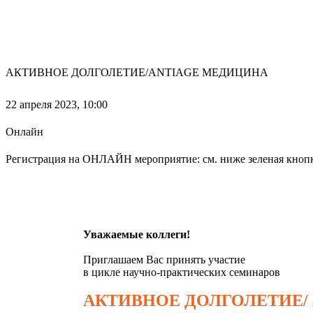
АКТИВНОЕ ДОЛГОЛЕТИЕ/ANTIAGE МЕДИЦИНА
22 апреля 2023,
10:00
Онлайн
Регистрация на ОНЛАЙН мероприятие: см. ниже зеленая кноп
Уважаемые коллеги!
Приглашаем Вас принять участие
в цикле научно-практических семинаров
АКТИВНОЕ ДОЛГОЛЕТИЕ/