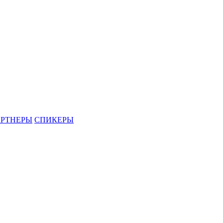
РТНЕРЫ
СПИКЕРЫ