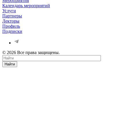
Мероприятия
Календарь мероприятий
Услуги
Партнеры
Лекторы
Профиль
Подписки
© 2026 Все права защищены.
Найти