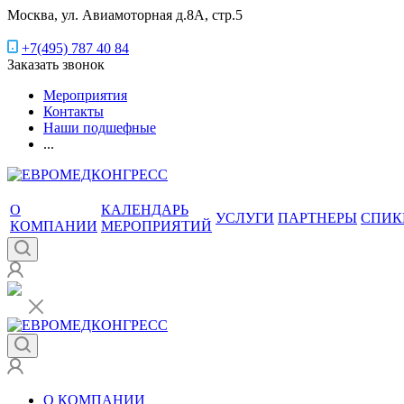
Москва, ул. Авиамоторная д.8А, стр.5
+7(495) 787 40 84
Заказать звонок
Мероприятия
Контакты
Наши подшефные
...
О
КАЛЕНДАРЬ
УСЛУГИ
ПАРТНЕРЫ
СПИК
КОМПАНИИ
МЕРОПРИЯТИЙ
О КОМПАНИИ