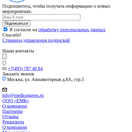
Подпишитесь, чтобы получать информацию о новых
мероприятиях.
Я согласен на
обработку персональных данных
Спасибо!
Страница управления подпиской
Наши контакты
+7(495) 787 40 84
Заказать звонок
Москва, ул. Авиамоторная д.8А, стр.5
info@medkongress.ru
OOO «ЕМК»
О компании
Партнеры
Отзывы
Реквизиты
О компании