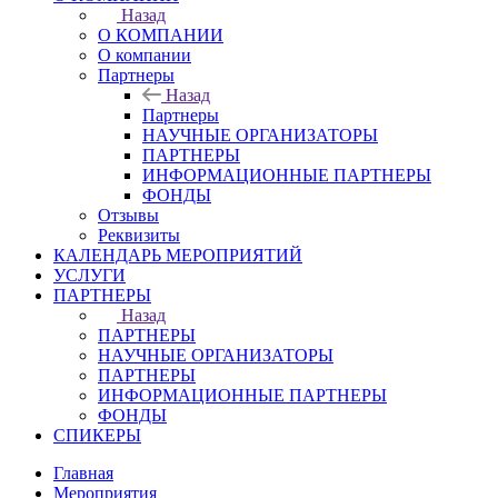
Назад
О КОМПАНИИ
О компании
Партнеры
Назад
Партнеры
НАУЧНЫЕ ОРГАНИЗАТОРЫ
ПАРТНЕРЫ
ИНФОРМАЦИОННЫЕ ПАРТНЕРЫ
ФОНДЫ
Отзывы
Реквизиты
КАЛЕНДАРЬ МЕРОПРИЯТИЙ
УСЛУГИ
ПАРТНЕРЫ
Назад
ПАРТНЕРЫ
НАУЧНЫЕ ОРГАНИЗАТОРЫ
ПАРТНЕРЫ
ИНФОРМАЦИОННЫЕ ПАРТНЕРЫ
ФОНДЫ
СПИКЕРЫ
Главная
Мероприятия