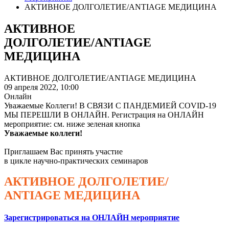
АКТИВНОЕ ДОЛГОЛЕТИЕ/ANTIAGE МЕДИЦИНА
АКТИВНОЕ
ДОЛГОЛЕТИЕ/ANTIAGE
МЕДИЦИНА
АКТИВНОЕ ДОЛГОЛЕТИЕ/ANTIAGE МЕДИЦИНА
09 апреля 2022,
10:00
Онлайн
Уважаемые Коллеги! В СВЯЗИ С ПАНДЕМИЕЙ COVID-19
МЫ ПЕРЕШЛИ В ОНЛАЙН. Регистрация на ОНЛАЙН
мероприятие: см. ниже зеленая кнопка
Уважаемые коллеги!
Приглашаем Вас принять участие
в цикле научно-практических семинаров
АКТИВНОЕ ДОЛГОЛЕТИЕ/
ANTIAGE МЕДИЦИНА
Зарегистрироваться на ОНЛАЙН мероприятие