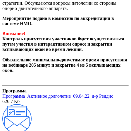
стратегии. Обсуждаются вопросы патологии со стороны
опорно-двигательного аппарата.
Мероприятие подано в комиссию по аккредитации в
системе НМО.
Внимание!
Контроль присутствия участников будет осуществляться
путем участия в интерактивном опросе и закрытии
всплывающих окон во время лекции.
Обязательное минимально-допустимое время присутствия
на вебинаре 205 минут и закрытие 4 из 5 всплывающих
окон.
Программа
Программа_Активное долголетие_09.04.22_д-р Реддис
626.7 Кб