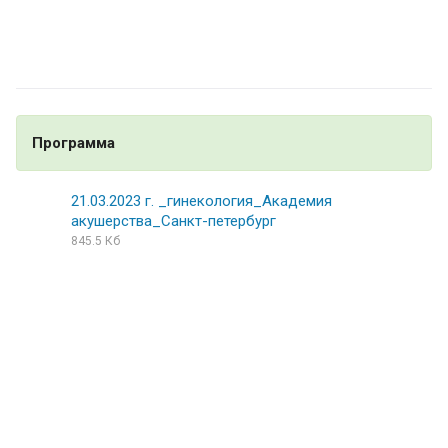
Программа
21.03.2023 г. _гинекология_Академия
акушерства_Санкт-петербург
845.5 Кб