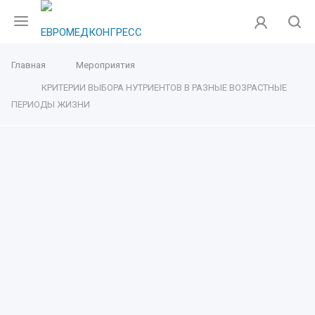
Главная
Мероприятия
КРИТЕРИИ ВЫБОРА НУТРИЕНТОВ В РАЗНЫЕ ВОЗРАСТНЫЕ
ПЕРИОДЫ ЖИЗНИ