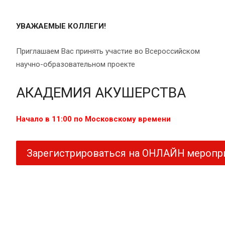
УВАЖАЕМЫЕ КОЛЛЕГИ!
Приглашаем Вас принять участие во Всероссийском
научно-образовательном проекте
АКАДЕМИЯ АКУШЕРСТВА
Начало в 11:00 по Московскому времени
Зарегистрироваться на ОНЛАЙН меропр