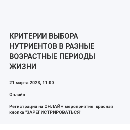
КРИТЕРИИ ВЫБОРА
НУТРИЕНТОВ В РАЗНЫЕ
ВОЗРАСТНЫЕ ПЕРИОДЫ
ЖИЗНИ
21 марта 2023,
11:00
Онлайн
Регистрация на ОНЛАЙН мероприятие: красная
кнопка "ЗАРЕГИСТРИРОВАТЬСЯ"