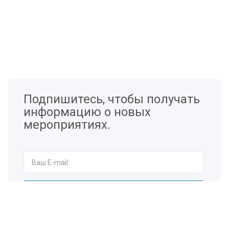
Подпишитесь, чтобы получать
информацию о новых
мероприятиях.
Я согласен на
обработку персональных данных