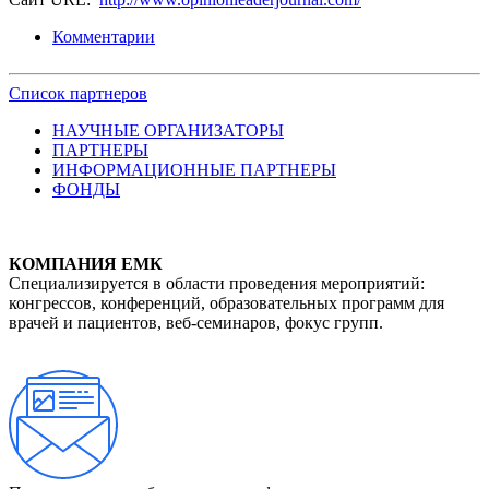
Комментарии
Список партнеров
НАУЧНЫЕ ОРГАНИЗАТОРЫ
ПАРТНЕРЫ
ИНФОРМАЦИОННЫЕ ПАРТНЕРЫ
ФОНДЫ
КОМПАНИЯ ЕМК
Специализируется в области проведения мероприятий:
конгрессов, конференций, образовательных программ для
врачей и пациентов, веб-семинаров, фокус групп.