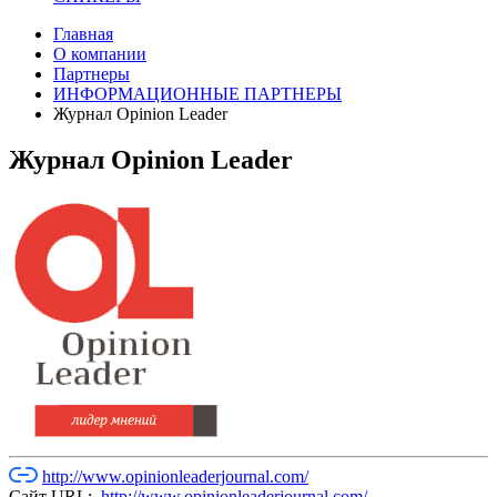
Главная
О компании
Партнеры
ИНФОРМАЦИОННЫЕ ПАРТНЕРЫ
Журнал Opinion Leader
Журнал Opinion Leader
http://www.opinionleaderjournal.com/
Сайт URL:
http://www.opinionleaderjournal.com/