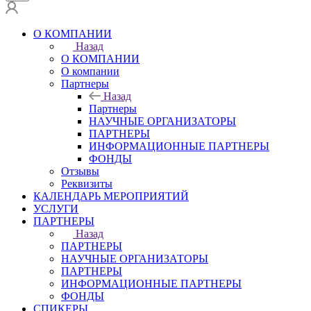
О КОМПАНИИ
Назад
О КОМПАНИИ
О компании
Партнеры
Назад
Партнеры
НАУЧНЫЕ ОРГАНИЗАТОРЫ
ПАРТНЕРЫ
ИНФОРМАЦИОННЫЕ ПАРТНЕРЫ
ФОНДЫ
Отзывы
Реквизиты
КАЛЕНДАРЬ МЕРОПРИЯТИЙ
УСЛУГИ
ПАРТНЕРЫ
Назад
ПАРТНЕРЫ
НАУЧНЫЕ ОРГАНИЗАТОРЫ
ПАРТНЕРЫ
ИНФОРМАЦИОННЫЕ ПАРТНЕРЫ
ФОНДЫ
СПИКЕРЫ