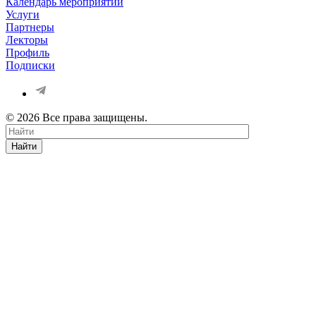
Календарь мероприятий
Услуги
Партнеры
Лекторы
Профиль
Подписки
© 2026 Все права защищены.
Найти