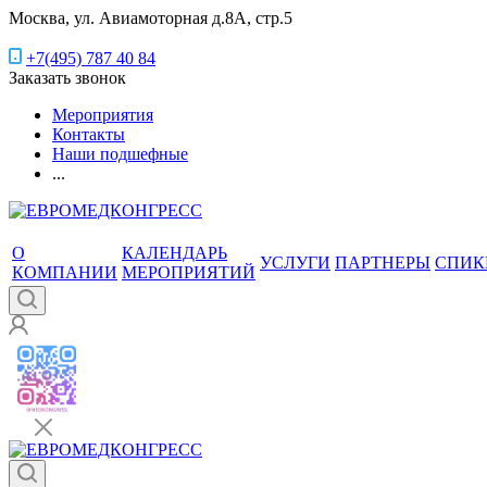
Москва, ул. Авиамоторная д.8А, стр.5
+7(495) 787 40 84
Заказать звонок
Мероприятия
Контакты
Наши подшефные
...
О
КАЛЕНДАРЬ
УСЛУГИ
ПАРТНЕРЫ
СПИК
КОМПАНИИ
МЕРОПРИЯТИЙ