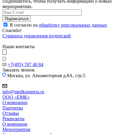
Подпишитесь, чтобы получать информацию о новых
мероприятиях.
Я согласен на
обработку персональных данных
Спасибо!
Страница управления подпиской
Наши контакты
+7(495) 787 40 84
Заказать звонок
Москва, ул. Авиамоторная д.8А, стр.5
info@medkongress.ru
OOO «ЕМК»
О компании
Партнеры
Отзывы
Реквизиты
О компании
Мероприятия