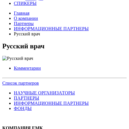
СПИКЕРЫ
Главная
О компании
Партнеры
ИНФОРМАЦИОННЫЕ ПАРТНЕРЫ
Русский врач
Русский врач
Комментарии
Список партнеров
НАУЧНЫЕ ОРГАНИЗАТОРЫ
ПАРТНЕРЫ
ИНФОРМАЦИОННЫЕ ПАРТНЕРЫ
ФОНДЫ
КОМПАНИЯ ЕМК