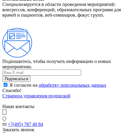
Специализируется в области проведения мероприятий:
конгрессов, конференций, образовательных программ для
врачей и пациентов, веб-семинаров, фокус групп.
Подпишитесь, чтобы получать информацию о новых
мероприятиях.
Я согласен на
обработку персональных данных
Спасибо!
Страница управления подпиской
Наши контакты
+7(495) 787 40 84
Заказать звонок