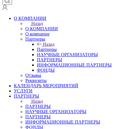
О КОМПАНИИ
Назад
О КОМПАНИИ
О компании
Партнеры
Назад
Партнеры
НАУЧНЫЕ ОРГАНИЗАТОРЫ
ПАРТНЕРЫ
ИНФОРМАЦИОННЫЕ ПАРТНЕРЫ
ФОНДЫ
Отзывы
Реквизиты
КАЛЕНДАРЬ МЕРОПРИЯТИЙ
УСЛУГИ
ПАРТНЕРЫ
Назад
ПАРТНЕРЫ
НАУЧНЫЕ ОРГАНИЗАТОРЫ
ПАРТНЕРЫ
ИНФОРМАЦИОННЫЕ ПАРТНЕРЫ
ФОНДЫ