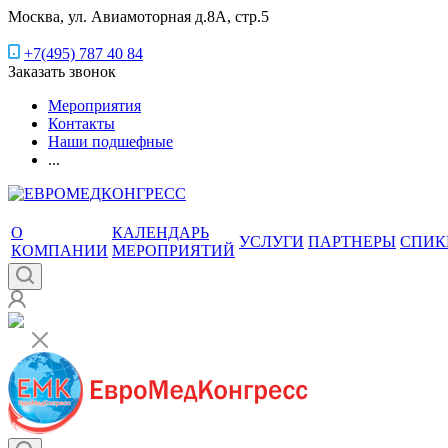
Москва, ул. Авиамоторная д.8А, стр.5
+7(495) 787 40 84
Заказать звонок
Мероприятия
Контакты
Наши подшефные
...
О
КАЛЕНДАРЬ
УСЛУГИ
ПАРТНЕРЫ
СПИК
КОМПАНИИ
МЕРОПРИЯТИЙ