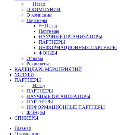
Назад
О КОМПАНИИ
О компании
Партнеры
Назад
Партнеры
НАУЧНЫЕ ОРГАНИЗАТОРЫ
ПАРТНЕРЫ
ИНФОРМАЦИОННЫЕ ПАРТНЕРЫ
ФОНДЫ
Отзывы
Реквизиты
КАЛЕНДАРЬ МЕРОПРИЯТИЙ
УСЛУГИ
ПАРТНЕРЫ
Назад
ПАРТНЕРЫ
НАУЧНЫЕ ОРГАНИЗАТОРЫ
ПАРТНЕРЫ
ИНФОРМАЦИОННЫЕ ПАРТНЕРЫ
ФОНДЫ
СПИКЕРЫ
Главная
О компании