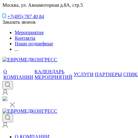
Москва, ул. Авиамоторная д.8А, стр.5
+7(495) 787 40 84
Заказать звонок
Мероприятия
Контакты
Наши подшефные
...
О
КАЛЕНДАРЬ
УСЛУГИ
ПАРТНЕРЫ
СПИК
КОМПАНИИ
МЕРОПРИЯТИЙ
О КОМПАНИИ