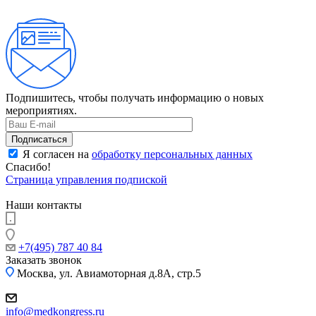
Подпишитесь, чтобы получать информацию о новых
мероприятиях.
Я согласен на
обработку персональных данных
Спасибо!
Страница управления подпиской
Наши контакты
+7(495) 787 40 84
Заказать звонок
Москва, ул. Авиамоторная д.8А, стр.5
info@medkongress.ru