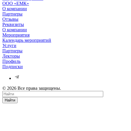
OOO «ЕМК»
О компании
Партнеры
Отзывы
Реквизиты
О компании
Мероприятия
Календарь мероприятий
Услуги
Партнеры
Лекторы
Профиль
Подписки
© 2026 Все права защищены.
Найти