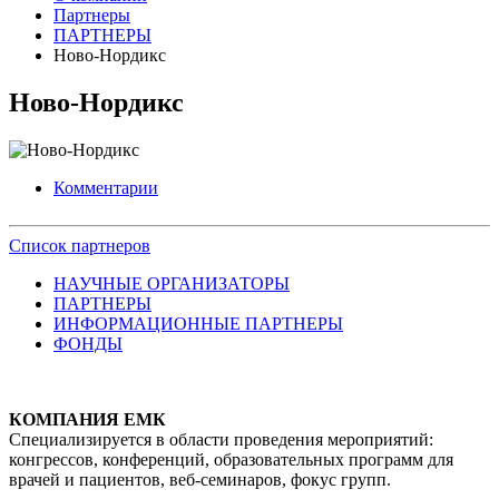
Партнеры
ПАРТНЕРЫ
Ново-Нордикс
Ново-Нордикс
Комментарии
Список партнеров
НАУЧНЫЕ ОРГАНИЗАТОРЫ
ПАРТНЕРЫ
ИНФОРМАЦИОННЫЕ ПАРТНЕРЫ
ФОНДЫ
КОМПАНИЯ ЕМК
Специализируется в области проведения мероприятий:
конгрессов, конференций, образовательных программ для
врачей и пациентов, веб-семинаров, фокус групп.