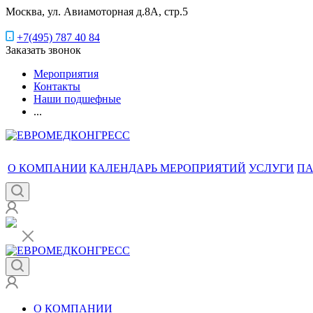
Москва, ул. Авиамоторная д.8А, стр.5
+7(495) 787 40 84
Заказать звонок
Мероприятия
Контакты
Наши подшефные
...
О КОМПАНИИ
КАЛЕНДАРЬ МЕРОПРИЯТИЙ
УСЛУГИ
ПА
О КОМПАНИИ