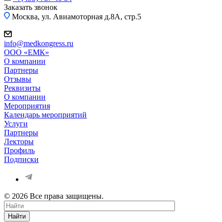
Заказать звонок
Москва, ул. Авиамоторная д.8А, стр.5
info@medkongress.ru
OOO «ЕМК»
О компании
Партнеры
Отзывы
Реквизиты
О компании
Мероприятия
Календарь мероприятий
Услуги
Партнеры
Лекторы
Профиль
Подписки
© 2026 Все права защищены.
Найти