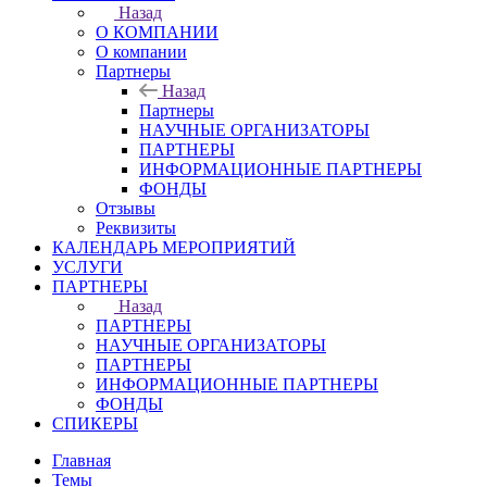
Назад
О КОМПАНИИ
О компании
Партнеры
Назад
Партнеры
НАУЧНЫЕ ОРГАНИЗАТОРЫ
ПАРТНЕРЫ
ИНФОРМАЦИОННЫЕ ПАРТНЕРЫ
ФОНДЫ
Отзывы
Реквизиты
КАЛЕНДАРЬ МЕРОПРИЯТИЙ
УСЛУГИ
ПАРТНЕРЫ
Назад
ПАРТНЕРЫ
НАУЧНЫЕ ОРГАНИЗАТОРЫ
ПАРТНЕРЫ
ИНФОРМАЦИОННЫЕ ПАРТНЕРЫ
ФОНДЫ
СПИКЕРЫ
Главная
Темы