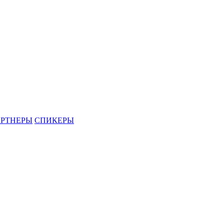
РТНЕРЫ
СПИКЕРЫ