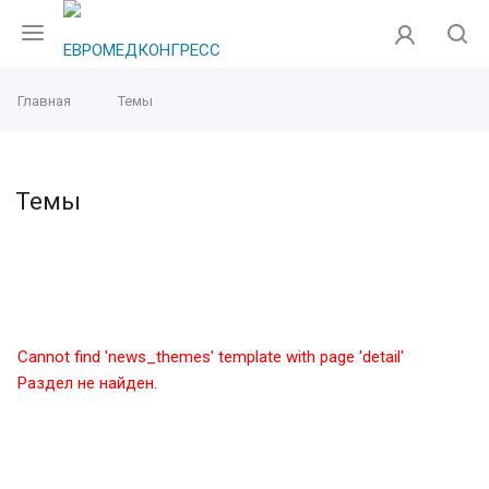
Главная
Темы
Темы
Cannot find 'news_themes' template with page 'detail'
Раздел не найден.