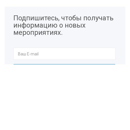
Подпишитесь, чтобы получать
информацию о новых
мероприятиях.
Я согласен на
обработку персональных данных