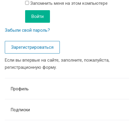
Запомнить меня на этом компьютере
Забыли свой пароль?
Зарегистрироваться
Если вы впервые на сайте, заполните, пожалуйста,
регистрационную форму.
Профиль
Подписки