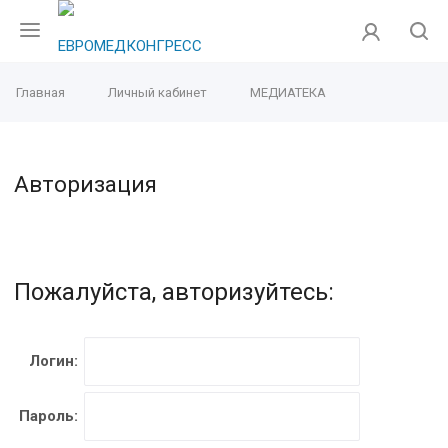
Главная
Личный кабинет
МЕДИАТЕКА
Авторизация
Пожалуйста, авторизуйтесь:
Логин:
Пароль: