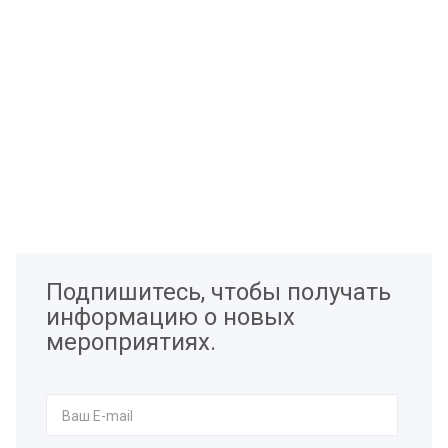
Подпишитесь, чтобы получать
информацию о новых
мероприятиях.