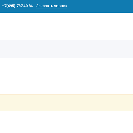
+7(495) 787 40 84
Заказать звонок