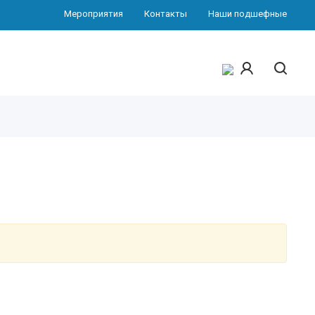
Мероприятия
Контакты
Наши подшефные