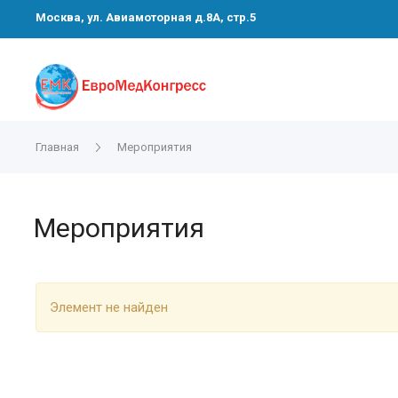
Москва, ул. Авиамоторная д.8А, стр.5
Главная
Мероприятия
Мероприятия
Элемент не найден