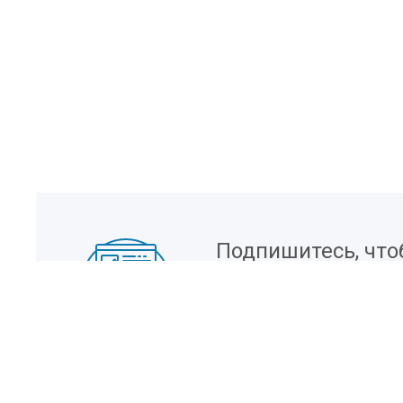
Подпишитесь, что
информацию о но