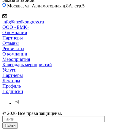
Заказать звонок
Москва, ул. Авиамоторная д.8А, стр.5
info@medkongress.ru
OOO «ЕМК»
О компании
Партнеры
Отзывы
Реквизиты
О компании
Мероприятия
Календарь мероприятий
Услуги
Партнеры
Лекторы
Профиль
Подписки
© 2026 Все права защищены.
Найти