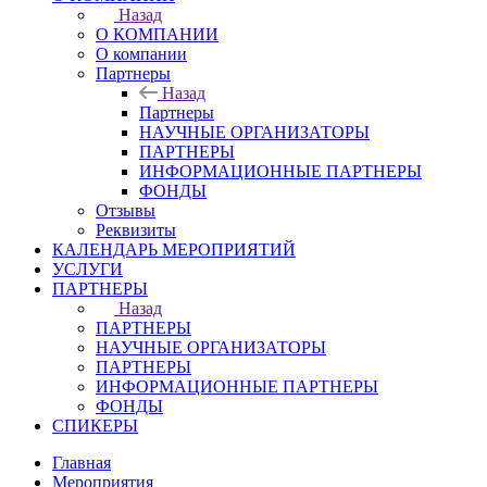
Назад
О КОМПАНИИ
О компании
Партнеры
Назад
Партнеры
НАУЧНЫЕ ОРГАНИЗАТОРЫ
ПАРТНЕРЫ
ИНФОРМАЦИОННЫЕ ПАРТНЕРЫ
ФОНДЫ
Отзывы
Реквизиты
КАЛЕНДАРЬ МЕРОПРИЯТИЙ
УСЛУГИ
ПАРТНЕРЫ
Назад
ПАРТНЕРЫ
НАУЧНЫЕ ОРГАНИЗАТОРЫ
ПАРТНЕРЫ
ИНФОРМАЦИОННЫЕ ПАРТНЕРЫ
ФОНДЫ
СПИКЕРЫ
Главная
Мероприятия