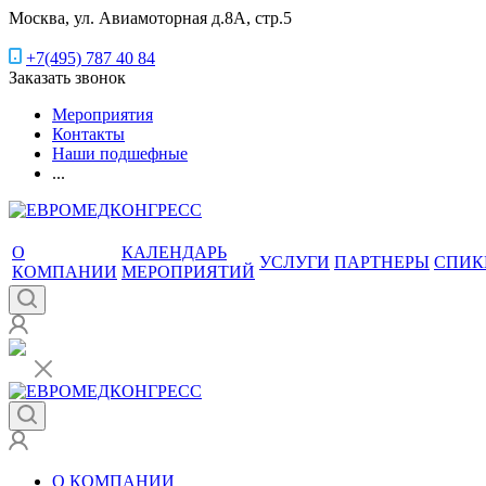
Москва, ул. Авиамоторная д.8А, стр.5
+7(495) 787 40 84
Заказать звонок
Мероприятия
Контакты
Наши подшефные
...
О
КАЛЕНДАРЬ
УСЛУГИ
ПАРТНЕРЫ
СПИК
КОМПАНИИ
МЕРОПРИЯТИЙ
О КОМПАНИИ