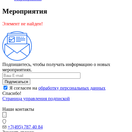
Мероприятия
Элемент не найден!
Подпишитесь, чтобы получать информацию о новых
мероприятиях.
Я согласен на
обработку персональных данных
Спасибо!
Страница управления подпиской
Наши контакты
+7(495) 787 40 84